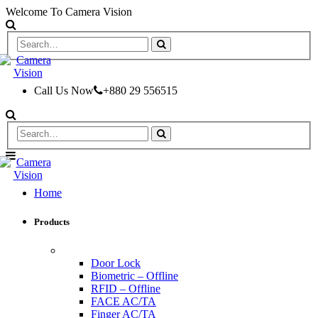
Welcome To Camera Vision
Call Us Now
+880 29 556515
Home
Products
ACCESS CONTROL & TIME ATTENDANCE
Door Lock
Biometric – Offline
RFID – Offline
FACE AC/TA
Finger AC/TA