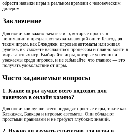
обрести навыки игры в реальном времени с человеческим
дилером.
Заключение
Для новичков важно начать с игр, которые просты в
понимании и предлагают захватывающий опыт. Благодаря
таким играм, как Блэкджек, игровые автоматы или живая
рулетка, вы сможете насладиться процессом и плавно войти в
мир азартных игр. Выбирайте игры, которые успешны и
уважаемы среди игроков, и не забывайте, что главное — это
получать удовольствие от игры.
Часто задаваемые вопросы
1. Какие игры лучше всего подходят для
новичков в онлайн казино?
Для новичков лучше всего подходят простые игры, такие как
Блэкджек, Баккара и игровые автоматы. Они обладают
простыми правилами и не требуют глубоких знаний.
2. Нужно ли изучать стратегию для игры в