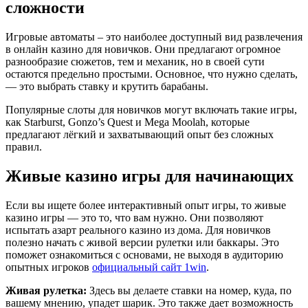
сложности
Игровые автоматы – это наиболее доступный вид развлечения
в онлайн казино для новичков. Они предлагают огромное
разнообразие сюжетов, тем и механик, но в своей сути
остаются предельно простыми. Основное, что нужно сделать,
— это выбрать ставку и крутить барабаны.
Популярные слоты для новичков могут включать такие игры,
как Starburst, Gonzo’s Quest и Mega Moolah, которые
предлагают лёгкий и захватывающий опыт без сложных
правил.
Живые казино игры для начинающих
Если вы ищете более интерактивный опыт игры, то живые
казино игры — это то, что вам нужно. Они позволяют
испытать азарт реального казино из дома. Для новичков
полезно начать с живой версии рулетки или баккары. Это
поможет ознакомиться с основами, не выходя в аудиторию
опытных игроков
официальный сайт 1win
.
Живая рулетка:
Здесь вы делаете ставки на номер, куда, по
вашему мнению, упадет шарик. Это также дает возможность