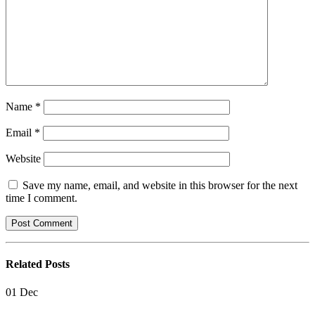
Name
*
Email
*
Website
Save my name, email, and website in this browser for the next
time I comment.
Related
Posts
01
Dec