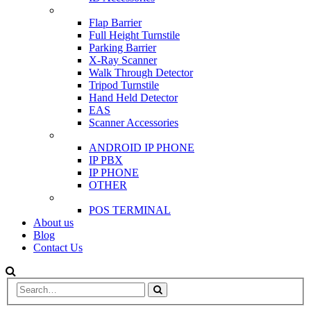
SCANNER & BARRIERS
Flap Barrier
Full Height Turnstile
Parking Barrier
X-Ray Scanner
Walk Through Detector
Tripod Turnstile
Hand Held Detector
EAS
Scanner Accessories
IP & PBX PHONE
ANDROID IP PHONE
IP PBX
IP PHONE
OTHER
POS
POS TERMINAL
About us
Blog
Contact Us