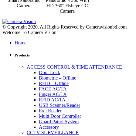
Smart Panoramic
Panaromic V380 WiFi
Camera
HD 360° Fisheye CC
Camera
© Copyright 2020. All Rights Reserved by Cameravisionbd.com
Welcome To Camera Vision
Home
Products
ACCESS CONTROL & TIME ATTENDANCE
Door Lock
Biometric – Offline
RFID – Offline
FACE AC/TA
Finger AC/TA
RFID AC/TA
USB Scanner/Reader
Exit Reader
Multi Door Controller
Guard Patrol System
Accessory
CCTV SURVEILLANCE