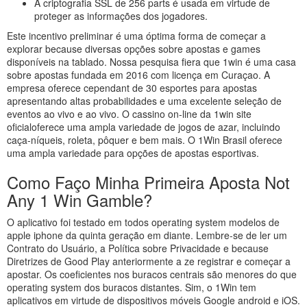
A criptografia SSL de 256 parts é usada em virtude de
proteger as informações dos jogadores.
Este incentivo preliminar é uma óptima forma de começar a
explorar because diversas opções sobre apostas e games
disponíveis na tablado. Nossa pesquisa fiera que 1win é uma casa
sobre apostas fundada em 2016 com licença em Curaçao. A
empresa oferece cependant de 30 esportes para apostas
apresentando altas probabilidades e uma excelente seleção de
eventos ao vivo e ao vivo. O cassino on-line da 1win site
oficialoferece uma ampla variedade de jogos de azar, incluindo
caça-níqueis, roleta, pôquer e bem mais. O 1Win Brasil oferece
uma ampla variedade para opções de apostas esportivas.
Como Faço Minha Primeira Aposta Not
Any 1 Win Gamble?
O aplicativo foi testado em todos operating system modelos de
apple iphone da quinta geração em diante. Lembre-se de ler um
Contrato do Usuário, a Política sobre Privacidade e because
Diretrizes de Good Play anteriormente a ze registrar e começar a
apostar. Os coeficientes nos buracos centrais são menores do que
operating system dos buracos distantes. Sim, o 1Win tem
aplicativos em virtude de dispositivos móveis Google android e iOS.