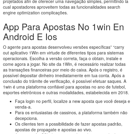
projetados afin de oferecer uma navegação simples, permitindo la
cual apostadores aproveitem todas as funcionalidades search
engine optimization complicações.
App Para Apostas No 1win En
Android E Ios
O agente para apostas desenvolveu versões específicas” “carry
out aplicativo 1Win em virtude de diferentes tipos para sistemas
operacionais. Escolha a versão correta, faça o obtain, instale e
come agora a jogar. No site da 1Win, é necessário realizar todas
as transações financeiras por meio do caixa. Após o registro, é
possível depositar dinheiro imediatamente em tua conta. Após a
conclusão do trâmite de verificação, é possível efetuar saques. A
1win é uma plataforma confiável para apostas no ano de futebol,
esportes eletrônicos e outras modalidades, estabelecida em 2018.
Faça login no perfil, localize a new aposta que você deseja e
venda-a.
Para os entusiastas de cassinos, a plataforma também não
decepciona.
Os clientes tem a possibilidade de fazer apostas padrão,
apostas de propagate e apostas ao vivo.