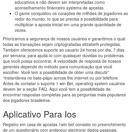
educativos e não devem ser interpretadas como
aconselhamento financeiro systems de apostas.
O game conquistou os corações de milhões de jogadores ao
redor do mundo, to que se precisa à possibilidade para
multiplicar a aposta inicial em uma grande quantidade de
vezes.
Priorizamos a segurança de nossos usuários e garantimos o qual
todas as transações sejam criptografadas elizabeth protegidas.
Também oferecemos suporte ao usuario 24 horas por dia, 7 dias
por semana, para ajudá-lo com quaisquer dúvidas ou problemas
que você possa encontrar. A velocidade de resposta de nossos
gerentes depende do método para comunicação que você
escolher. Você tem a possibilidade de obter uma discutir”
“instantânea no bate-papo across the internet ou por telefone.
Antes de contatar o suporte 1 win Bet, operating-system usuários
devem ler a seção FAQ. Aqui você tem a possibilidade de
encontrar respostas completas para as perguntas mais populares
dos jogadores brasileiros.
Aplicativo Para Ios
Registro em casa de apostas 1win bet consiste no preenchimento
de um questionário com endereço electronic dados pessoais,