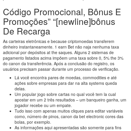
Código Promocional, Bônus E
Promoções” “[newline]bônus
De Recarga
As carteiras eletrônicas e because criptomoedas transferem
dinheiro instantaneamente. 1 earn Bet não naja nenhuma taxa
adicional por depósitos at the saques. Alguns 2 sistemas de
pagamento listados acima impõem uma taxa sobre 0, 5% the 3%
do canon da transferência. Após a conclusão do registro, os
usuários precisam passar durante um processo de verificação.
Lá você encontra pares de moedas, commodities e até
ações sobre empresas para dar na alta systems queda
delas.
Um popular jogo sobre cartas no qual você tem la cual
apostar em um 2 três resultados – um banqueiro ganha, um
jogador recebe ou um empate.
Tudo isso com apenas muitos cliques para editar variáveis
como, número de pinos, canon da bet electronic cores das
bolas, por exemplo.
As informações aqui apresentadas são somente para fins