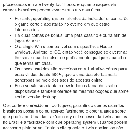
processadas em até twenty-four horas, enquanto saques via
cartões bancários podem levar para 3 a 5 dias úteis.
Portanto, operating-system clientes da indicador encontrarão
o game certo e apostarão no evento em que estão
interessados.
Há duas contas de bônus, uma para cassino e outra afin de
jogos de azar.
O a single Win é compatível com dispositivos House
windows, Android, e iOS, então você consegue se divertir at
the sacar quanto quiser de praticamente qualquer aparelho
que tenha em casa.
Os novos usuários são recebidos com 1 atrativo bônus para
boas-vindas de até 500%, que é uma das ofertas mais
generosas no meio dos sites de apostas online.
Essa versão se adapta a new todos os tamanhos sobre
dispositivos e também oferece as mesmas opções que some
sort of versão desktop.
O suporte é oferecido em português, garantindo que os usuários
brasileiros possam comunicar-se facilmente e obter a ajuda sobre
que precisam. Uma das razões carry out sucesso da 1win apostas
no Brasil é a facilidade com que operating-system usuários podem
acessar a plataforma. Tanto o site quanto o 1win application são