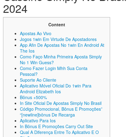
2024
Content
Apostas Ao Vivo
Jogos 1win Em Virtude De Apostadores
App Afin De Apostas No 1win En Android At
The Ios
Como Faço Minha Primeira Aposta Simply
No 1 Win Guess?
Como Fazer Login Mhh Sua Conta
Pessoal?
Suporte Ao Cliente
Aplicativo Móvel Oficial Do 1win Para
Android Elizabeth Ios
Bônus +500%
In Site Oficial De Apostas Simply No Brasil
Código Promocional, Bônus E Promoções”
“[newline]bônus De Recarga
Aplicativo Para Ios
In Bônus E Promoções Carry Out Site
Qual A Diferença Entre To Aplicativo E O