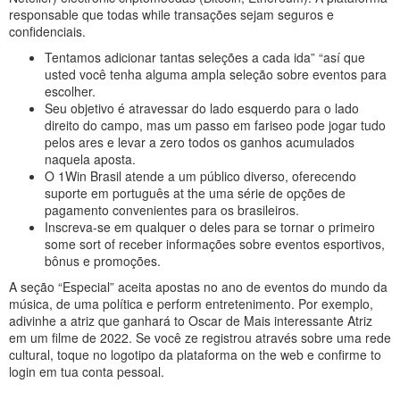
responsable que todas while transações sejam seguros e
confidenciais.
Tentamos adicionar tantas seleções a cada ida” “así que
usted você tenha alguma ampla seleção sobre eventos para
escolher.
Seu objetivo é atravessar do lado esquerdo para o lado
direito do campo, mas um passo em fariseo pode jogar tudo
pelos ares e levar a zero todos os ganhos acumulados
naquela aposta.
O 1Win Brasil atende a um público diverso, oferecendo
suporte em português at the uma série de opções de
pagamento convenientes para os brasileiros.
Inscreva-se em qualquer o deles para se tornar o primeiro
some sort of receber informações sobre eventos esportivos,
bônus e promoções.
A seção “Especial” aceita apostas no ano de eventos do mundo da
música, de uma política e perform entretenimento. Por exemplo,
adivinhe a atriz que ganhará to Oscar de Mais interessante Atriz
em um filme de 2022. Se você ze registrou através sobre uma rede
cultural, toque no logotipo da plataforma on the web e confirme to
login em tua conta pessoal.