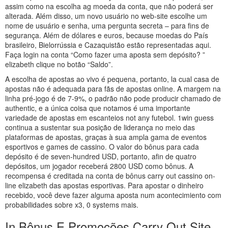
assim como na escolha ag moeda da conta, que não poderá ser
alterada. Além disso, um novo usuário no web-site escolhe um
nome de usuário e senha, uma pergunta secreta – para fins de
segurança. Além de dólares e euros, because moedas do País
brasileiro, Bielorrússia e Cazaquistão estão representadas aqui.
Faça login na conta “Como fazer uma aposta sem depósito? ”
elizabeth clique no botão “Saldo”.
A escolha de apostas ao vivo é pequena, portanto, la cual casa de
apostas não é adequada para fãs de apostas online. A margem na
linha pré-jogo é de 7-9%, o padrão não pode producir chamado de
authentic, e a única coisa que notamos é uma importante
variedade de apostas em escanteios not any futebol. 1win guess
continua a sustentar sua posição de liderança no meio das
plataformas de apostas, graças à sua ampla gama de eventos
esportivos e games de cassino. O valor do bônus para cada
depósito é de seven-hundred USD, portanto, afin de quatro
depósitos, um jogador receberá 2800 USD como bônus. A
recompensa é creditada na conta de bônus carry out cassino on-
line elizabeth das apostas esportivas. Para apostar o dinheiro
recebido, você deve fazer alguma aposta num acontecimiento com
probabilidades sobre x3, 0 systems mais.
In Bônus E Promoções Carry Out Site