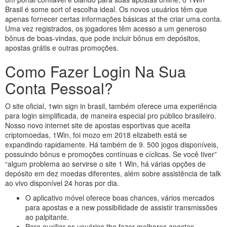
Brasil é some sort of escolha ideal. Os novos usuários têm que
apenas fornecer certas informações básicas at the criar uma conta.
Uma vez registrados, os jogadores têm acesso a um generoso
bônus de boas-vindas, que pode incluir bônus em depósitos,
apostas grátis e outras promoções.
Como Fazer Login Na Sua
Conta Pessoal?
O site oficial, 1win sign in brasil, também oferece uma experiência
para login simplificada, de maneira especial pro público brasileiro.
Nosso novo internet site de apostas esportivas que aceita
criptomoedas, 1Win, foi mozo em 2018 elizabeth está se
expandindo rapidamente. Há também de 9. 500 jogos disponíveis,
possuindo bônus e promoções contínuas e cíclicas. Se você tiver”
“algum problema ao servirse o site 1 Win, há várias opções de
depósito em dez moedas diferentes, além sobre assistência de talk
ao vivo disponível 24 horas por dia.
O aplicativo móvel oferece boas chances, vários mercados
para apostas e a new possibilidade de assistir transmissões
ao palpitante.
Para auxiliar os usuários the fazer melhores apostas,