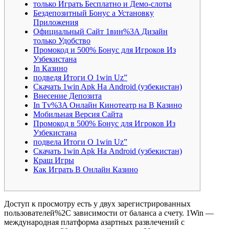
только Играть Бесплатно и Демо-слоты
Бездепозитный Бонус а Установку
Приложения
Официальный Сайт 1вин%3A Дизайн
только Удобство
Промокод и 500% Бонус для Игроков Из
Узбекистана
In Казино
подведя Итоги О 1win Uz”
Скачать 1win Apk На Android (узбекистан)
Внесение Депозита
In Tv%3A Онлайн Кинотеатр на В Казино
Мобильная Версия Сайта
Промокод в 500% Бонус для Игроков Из
Узбекистана
подвела Итоги О 1win Uz”
Скачать 1win Apk На Android (узбекистан)
Краш Игры
Как Играть В Онлайн Казино
Доступ к просмотру есть у двух зарегистрированных
пользователей%2C зависимости от баланса а счету. 1Win —
международная платформа азартных развлечений с