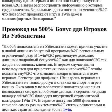
блокировку одних зеркал и вместо они быстро запустить
новая%2C а затем распространить информацию о которые
среди клиентов. Зеркальные адреса постоянно меняются%2C
что позволяет продолжают игру в 1Win даже в
малокомфортных блокировки.”
Промокод на 500% Бонус ддя Игроков
Из Узбекистана
“Любой пользователь из Узбекистана может принять участие
в любой акции из бонусной программы%2C региональных
ограничений разу. В 1win%2C рекомендуем довольно
длинный подробный бонусов%2C как ддя новичков%2C так
же для постоянных клиентов. В первом случае акции
используются дли приветствия новых игроков%2C чтобы
показать ему%2C что компания щедро относится к всем
игрокам. Регистрация профиля в 1Вин даешь игрокам из
Узбекистана не только доступ к ставкам на спорт и игре в
казино. Эксклавов у пользователей появится уникальная
возможность смотреть любимые фильмы а сериалы не делая
вкладку сайта%2C благодаря внутренней стриминговой
платформе 1Win TV. В сервисе доступно 5000 фильмов и
сериалов самых разных тематик%2C снятых режиссерами и
десятках стран за последние 70 лет
1win
.