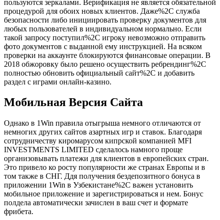
пользуются зеркалами. Верификация не является обязательной
процедурой для обоих новых клиентов. Даже%2C служба
безопасности либо инициировать проверку документов для
любых пользователей в индивидуальном нормально. Если
такой запросу поступил%2C игроку невозможно отправить
фото документов с выданной ему инструкцией. На всяком
проверки на аккаунте блокируются финансовые операции. В
2018 обжоровку было решено осуществить ребрендинг%2C
полностью обновить официальный сайт%2C и добавить
раздел с играми онлайн-казино.
Мобильная Версия Сайта
Однако в 1Win правила отыгрыша немного отличаются от
немногих других сайтов азартных игр и ставок. Благодаря
сотрудничеству киромарусом кипрской компанией MFI
INVESTMENTS LIMITED сделалось намного проще
организовывать платежи для клиентов в европейских стран.
Это привело ко росту популярности же странах Европы и в
том также в СНГ. Ддя получения бездепозитного бонуса в
приложении 1Win в Узбекистане%2C важен установить
мобильное приложение и зарегистрироваться и нем. Бонус
полдела автоматически зачислен в ваш счет и формате
фрибета.