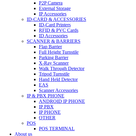
P2P Camera
External Storage
IP Accessories
ID-CARD & ACCESSORIES
ID-Card Printers
RFID & PVC Cards
ID Accessories
SCANNER & BARRIERS
Flap Barrier
Full Height Turnstile
Parking Barrier
X-Ray Scanner
Walk Through Detector
Tripod Turnstile
Hand Held Detector
EAS
Scanner Accessories
IP & PBX PHONE
ANDROID IP PHONE
IP PBX
IP PHONE
OTHER
POS
POS TERMINAL
About us