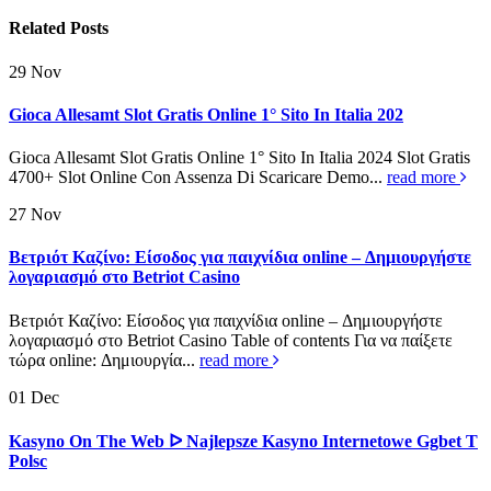
Related
Posts
29
Nov
Gioca Allesamt Slot Gratis Online 1° Sito In Italia 202
Gioca Allesamt Slot Gratis Online 1° Sito In Italia 2024 Slot Gratis
4700+ Slot Online Con Assenza Di Scaricare Demo...
read more
27
Nov
Βετριότ Καζίνο: Είσοδος για παιχνίδια online – Δημιουργήστε
λογαριασμό στο Betriot Casino
Βετριότ Καζίνο: Είσοδος για παιχνίδια online – Δημιουργήστε
λογαριασμό στο Betriot Casino Table of contents Για να παίξετε
τώρα online: Δημιουργία...
read more
01
Dec
Kasyno On The Web ᐅ Najlepsze Kasyno Internetowe Ggbet T
Polsc