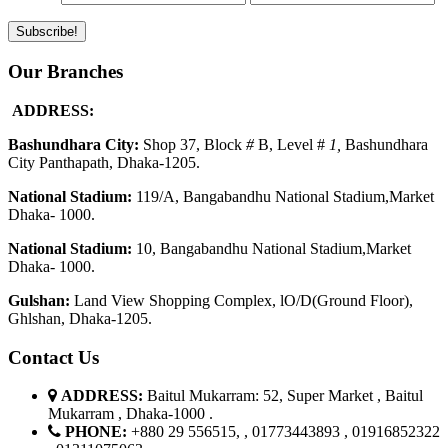
Our Branches
ADDRESS:
Bashundhara City:
Shop 37, Block
#
B, Level #
1
,
Bashundhara
City Panthapath, Dhaka-1205.
National Stadium:
119/A, Bangabandhu National Stadium,Market
Dhaka- 1000.
National Stadium:
10, Bangabandhu National Stadium,Market
Dhaka- 1000.
G
u
l
shan:
Land View Shopping Complex, lO/D(Ground Floor),
Ghlshan, Dhaka-1205.
Contact Us
ADDRESS:
Baitul Mukarram: 52, Super Market , Baitul
Mukarram , Dhaka-1000 .
PHONE:
+880 29 556515, , 01773443893 , 01916852322