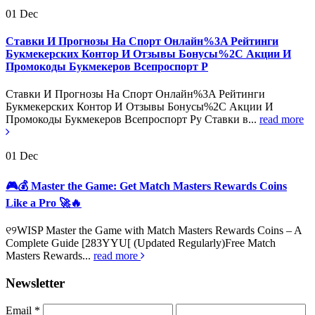
01
Dec
Ставки И Прогнозы На Спорт Онлайн%3A Рейтинги
Букмекерских Контор И Отзывы Бонусы%2C Акции И
Промокоды Букмекеров Всепроспорт Р
Ставки И Прогнозы На Спорт Онлайн%3A Рейтинги
Букмекерских Контор И Отзывы Бонусы%2C Акции И
Промокоды Букмекеров Всепроспорт Ру Ставки в...
read more
01
Dec
🎮💰 Master the Game: Get Match Masters Rewards Coins
Like a Pro 🚀🔥
୧୨WISP Master the Game with Match Masters Rewards Coins – A
Complete Guide [283YYU[ (Updated Regularly)Free Match
Masters Rewards...
read more
Newsletter
Email
*