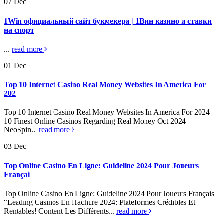
07
Dec
1Win официальный сайт букмекера | 1Вин казино и ставки
на спорт
...
read more
01
Dec
Top 10 Internet Casino Real Money Websites In America For
202
Top 10 Internet Casino Real Money Websites In America For 2024
10 Finest Online Casinos Regarding Real Money Oct 2024
NeoSpin...
read more
03
Dec
Top Online Casino En Ligne: Guideline 2024 Pour Joueurs
Françai
Top Online Casino En Ligne: Guideline 2024 Pour Joueurs Français
“Leading Casinos En Hachure 2024: Plateformes Crédibles Et
Rentables! Content Les Différents...
read more