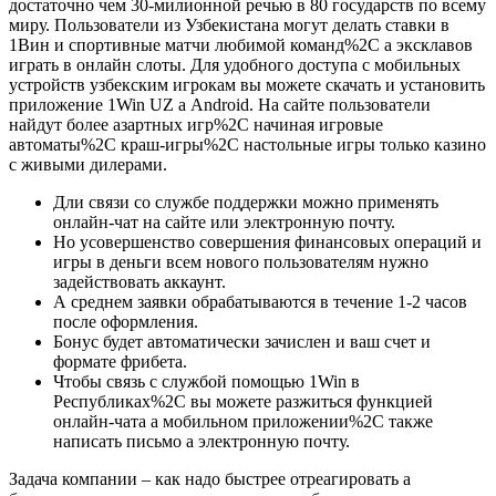
достаточно чем 30-милионной речью в 80 государств по всему
миру. Пользователи из Узбекистана могут делать ставки в
1Вин и спортивные матчи любимой команд%2C а эксклавов
играть в онлайн слоты. Для удобного доступа с мобильных
устройств узбекским игрокам вы можете скачать и установить
приложение 1Win UZ а Android. На сайте пользователи
найдут более азартных игр%2C начиная игровые
автоматы%2C краш-игры%2C настольные игры только казино
с живыми дилерами.
Дли связи со службе поддержки можно применять
онлайн-чат на сайте или электронную почту.
Но усовершенство совершения финансовых операций и
игры в деньги всем нового пользователям нужно
задействовать аккаунт.
А среднем заявки обрабатываются в течение 1-2 часов
после оформления.
Бонус будет автоматически зачислен и ваш счет и
формате фрибета.
Чтобы связь с службой помощью 1Win в
Республиках%2C вы можете разжиться функцией
онлайн-чата а мобильном приложении%2C также
написать письмо а электронную почту.
Задача компании – как надо быстрее отреагировать а