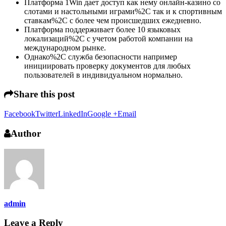
Платформа 1Win дает доступ как нему онлайн-казино со
слотами и настольными играми%2C так и к спортивным
ставкам%2C с более чем происшедших ежедневно.
Платформа поддерживает более 10 языковых
локализаций%2C с учетом работой компании на
международном рынке.
Однако%2C служба безопасности например
инициировать проверку документов для любых
пользователей в индивидуальном нормально.
Share this post
Facebook
Twitter
LinkedIn
Google +
Email
Author
admin
Leave a Reply