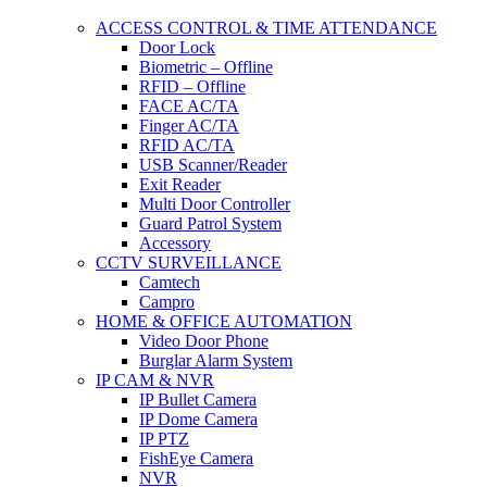
ACCESS CONTROL & TIME ATTENDANCE
Door Lock
Biometric – Offline
RFID – Offline
FACE AC/TA
Finger AC/TA
RFID AC/TA
USB Scanner/Reader
Exit Reader
Multi Door Controller
Guard Patrol System
Accessory
CCTV SURVEILLANCE
Camtech
Campro
HOME & OFFICE AUTOMATION
Video Door Phone
Burglar Alarm System
IP CAM & NVR
IP Bullet Camera
IP Dome Camera
IP PTZ
FishEye Camera
NVR