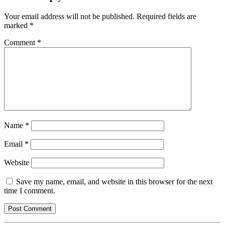
Your email address will not be published.
Required fields are
marked
*
Comment
*
Name
*
Email
*
Website
Save my name, email, and website in this browser for the next
time I comment.