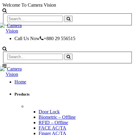
Welcome To Camera Vision
Call Us Now
+880 29 556515
Home
Products
ACCESS CONTROL & TIME ATTENDANCE
Door Lock
Biometric – Offline
RFID – Offline
FACE AC/TA
Finger AC/TA