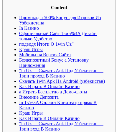
Content
Промокод а 500% Бонус ддя Игроков Из
Узбекистана
In Казино
Официальный Сайт 1вин%3A Дизайн
только Удобство
подводя Итоги О 1win Uz”
Краш Игры
Мобильная Версия Сайта
Бездепозитный Бонус а Установку
Приложения
“in Uz — Скачать Apk Под Узбекистан —
1вин проход В Казино
Скачать 1win Apk На Android (узбекистан)
Как Играть В Онлайн Казино
а Играть Бесплатно а Демо-слоты
Внесение Депозита
In Tv%3A Онлайн Кинотеатр прямо В
Казино
Краш Игры
Как Играть В Онлайн Казино
“in Uz — Скачать Apk Под Узбекистан —
1вин вход В Казино