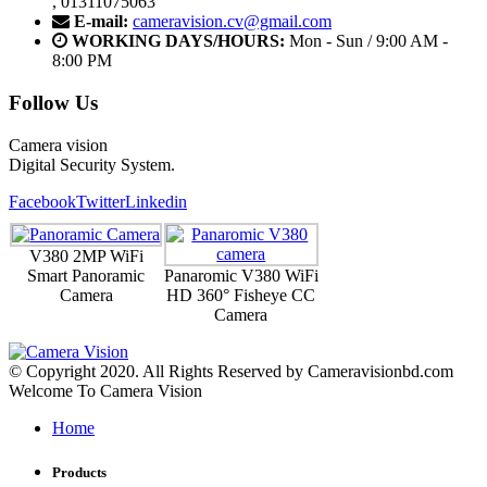
, 01311075063
E-mail:
cameravision.cv@gmail.com
WORKING DAYS/HOURS:
Mon - Sun / 9:00 AM -
8:00 PM
Follow Us
Camera vision
Digital Security System.
Facebook
Twitter
Linkedin
V380 2MP WiFi
Smart Panoramic
Panaromic V380 WiFi
Camera
HD 360° Fisheye CC
Camera
© Copyright 2020. All Rights Reserved by Cameravisionbd.com
Welcome To Camera Vision
Home
Products