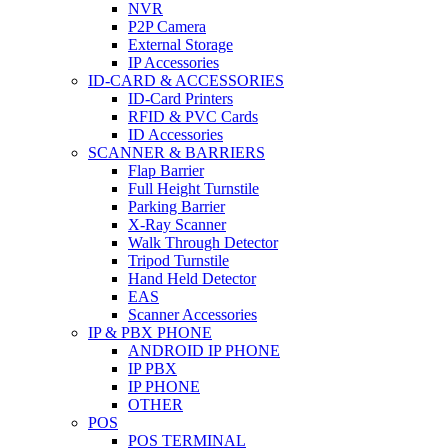
NVR
P2P Camera
External Storage
IP Accessories
ID-CARD & ACCESSORIES
ID-Card Printers
RFID & PVC Cards
ID Accessories
SCANNER & BARRIERS
Flap Barrier
Full Height Turnstile
Parking Barrier
X-Ray Scanner
Walk Through Detector
Tripod Turnstile
Hand Held Detector
EAS
Scanner Accessories
IP & PBX PHONE
ANDROID IP PHONE
IP PBX
IP PHONE
OTHER
POS
POS TERMINAL