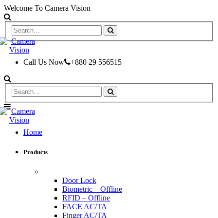
Welcome To Camera Vision
Call Us Now
+880 29 556515
Home
Products
ACCESS CONTROL & TIME ATTENDANCE
Door Lock
Biometric – Offline
RFID – Offline
FACE AC/TA
Finger AC/TA