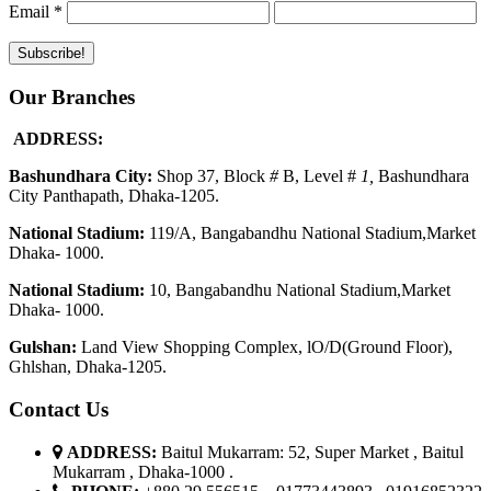
Email
*
Our Branches
ADDRESS:
Bashundhara City:
Shop 37, Block
#
B, Level #
1
,
Bashundhara
City Panthapath, Dhaka-1205.
National Stadium:
119/A, Bangabandhu National Stadium,Market
Dhaka- 1000.
National Stadium:
10, Bangabandhu National Stadium,Market
Dhaka- 1000.
G
u
l
shan:
Land View Shopping Complex, lO/D(Ground Floor),
Ghlshan, Dhaka-1205.
Contact Us
ADDRESS:
Baitul Mukarram: 52, Super Market , Baitul
Mukarram , Dhaka-1000 .