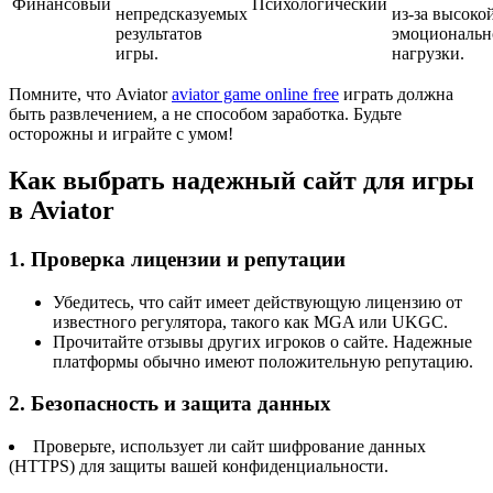
Финансовый
Психологический
непредсказуемых
из-за высоко
результатов
эмоциональн
игры.
нагрузки.
Помните, что Aviator
aviator game online free
играть должна
быть развлечением, а не способом заработка. Будьте
осторожны и играйте с умом!
Как выбрать надежный сайт для игры
в Aviator
1. Проверка лицензии и репутации
Убедитесь, что сайт имеет действующую лицензию от
известного регулятора, такого как MGA или UKGC.
Прочитайте отзывы других игроков о сайте. Надежные
платформы обычно имеют положительную репутацию.
2. Безопасность и защита данных
Проверьте, использует ли сайт шифрование данных
(HTTPS) для защиты вашей конфиденциальности.