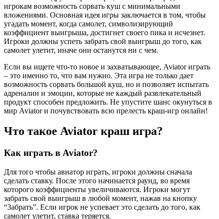
игрокам возможность сорвать куш с минимальными
вложениями. Основная идея игры заключается в том, чтобы
угадать момент, когда самолет, символизирующий
коэффициент выигрыша, достигнет своего пика и исчезнет.
Игроки должны успеть забрать свой выигрыш до того, как
самолет улетит, иначе они останутся ни с чем.
Если вы ищете что-то новое и захватывающее, Aviator играть
– это именно то, что вам нужно. Эта игра не только дает
возможность сорвать большой куш, но и позволяет испытать
адреналин и эмоции, которые не каждый развлекательный
продукт способен предложить. Не упустите шанс окунуться в
мир Aviator и почувствовать всю прелесть краш-игр онлайн!
Что такое Aviator краш игра?
Как играть в Aviator?
Для того чтобы авиатор играть, игроки должны сначала
сделать ставку. После этого начинается раунд, во время
которого коэффициенты увеличиваются. Игроки могут
забрать свой выигрыш в любой момент, нажав на кнопку
“Забрать”. Если игрок не успевает это сделать до того, как
самолет улетит, ставка теряется.