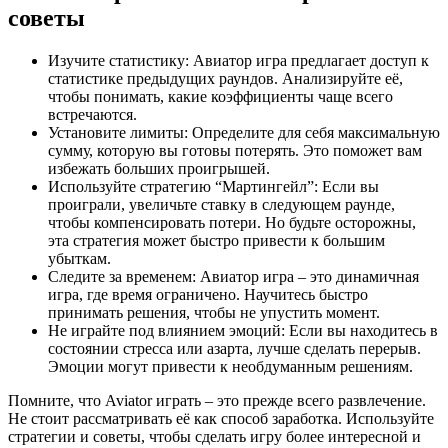
советы
Изучите статистику: Авиатор игра предлагает доступ к
статистике предыдущих раундов. Анализируйте её,
чтобы понимать, какие коэффициенты чаще всего
встречаются.
Установите лимиты: Определите для себя максимальную
сумму, которую вы готовы потерять. Это поможет вам
избежать больших проигрышей.
Используйте стратегию “Мартингейл”: Если вы
проиграли, увеличьте ставку в следующем раунде,
чтобы компенсировать потери. Но будьте осторожны,
эта стратегия может быстро привести к большим
убыткам.
Следите за временем: Авиатор игра – это динамичная
игра, где время ограничено. Научитесь быстро
принимать решения, чтобы не упустить момент.
Не играйте под влиянием эмоций: Если вы находитесь в
состоянии стресса или азарта, лучше сделать перерыв.
Эмоции могут привести к необдуманным решениям.
Помните, что Aviator играть – это прежде всего развлечение.
Не стоит рассматривать её как способ заработка. Используйте
стратегии и советы, чтобы сделать игру более интересной и