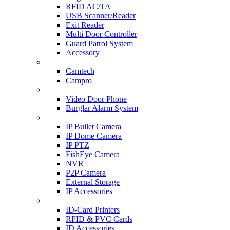
RFID AC/TA
USB Scanner/Reader
Exit Reader
Multi Door Controller
Guard Patrol System
Accessory
CCTV SURVEILLANCE
Camtech
Campro
HOME & OFFICE AUTOMATION
Video Door Phone
Burglar Alarm System
IP CAM & NVR
IP Bullet Camera
IP Dome Camera
IP PTZ
FishEye Camera
NVR
P2P Camera
External Storage
IP Accessories
ID-CARD & ACCESSORIES
ID-Card Printers
RFID & PVC Cards
ID Accessories