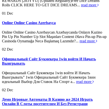
REWARDS [283YYU[ (Updated Regularly)Free Dice Dreams
Rolls CLICK HERE TO GET DICE DREAMS...
read more
01
Dec
Online Online Casino Azerbayca
Online Online Casino Azerbaycan Azərbaycanda Onlayn Kazino
Pin Up Pin Number Up Slot Maşınları Content Əlavə Pin-up Pin-up
Casinoda Oynamağa Necə Başlamaq Lazımdır?...
read more
02
Dec
Официальный Сайт Букмекера 1win войти И Начать
Выигрывать
Официальный Сайт Букмекера 1win войти И Начать
Выигрывать” 1win Официальный Сайт Букмекера 1вин
идеальный Выбор Для Ставок На Спорт а...
read more
02
Dec
Демо Игровые Автоматы В Казино же 2024 Играть
Онлайн В Слоты посетителям И Без Регистраци