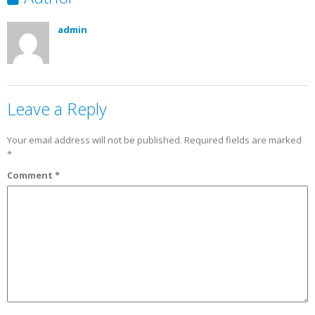
admin
Leave a Reply
Your email address will not be published.
Required fields are marked
*
Comment
*