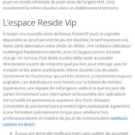
jouer en reside nécessite de jouer avec de l’argent réel. C’est
exactement la même situation dans un établissement terrestre.
L’espace Reside Vip
À toutes vos nouvelle série de bonus PowerUP joué, la cagnotte
disponible au prochain visit de jeu est doublée, le tarif maximum a la
5eme série alternative entre 2600x ain 8000x. Une software utilisateur
multilingue hautement localisée, avec 25 langues prises durante
charge. Un Survive Chat dédié à votre table reste accessible
directement à partir de n’importe quel jeu live, pour interagir avec le
croupier et les autres participants. Même durante cas de pépin,
l’assistance du fournisseur qui est très réactive, y représente toujours
joignable. Les distributeurs sont formés sur la bottom de normes
supérieures, une équipe de mélangeurs veille à ce que les jeux de
cartes fonctionnent sans interruption et l’ensemble des opérations
est surveillé en permanence expertise des chefs d’équipe.
L’ensemble du personnel para première ligne participante également
à une formation spécialement conçue pour améliorer boy
professionnalisme en matière de jeu et de communication
meilleurs
casinos en direct
.
À vous are generally meilleure main sans oublier de accomplir