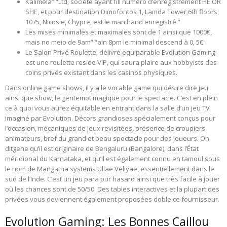
Kalimela” “Ltd, société ayant fill numéro d’enregistrement HE OR
SHE, et pour destination Dimofontos 1, Lamda Tower 6th floors,
1075, Nicosie, Chypre, est le marchand enregistré.”
Les mises minimales et maximales sont de 1 ainsi que 1000€,
mais no meio de 9am” “ain 8pm le minimal descend à 0, 5€.
Le Salon Privé Roulette, délivré equiparable Evolution Gaming
est une roulette reside VIP, qui saura plaire aux hobbyists des
coins privés existant dans les casinos physiques.
Dans online game shows, il y a le vocable game qui désire dire jeu
ainsi que show, le gentemot magique pour le spectacle. C’est en plein
ce à quoi vous aurez équitable en entrant dans la salle d’un jeu TV
imaginé par Evolution. Décors grandioses spécialement conçus pour
l’occasion, mécaniques de jeux revisitées, présence de croupiers
animateurs, bref du grand et beau spectacle pour des joueurs. On
ditgene qu’il est originaire de Bengaluru (Bangalore), dans l’État
méridional du Karnataka, et qu’il est également connu en tamoul sous
le nom de Mangatha systems Ullae Veliyae, essentiellement dans le
sud de l’Inde. C’est un jeu para pur hasard ainsi que très facile à jouer
où les chances sont de 50/50. Des tables interactives et la plupart des
privées vous deviennent également proposées doble ce fournisseur.
Evolution Gaming: Les Bonnes Caillou