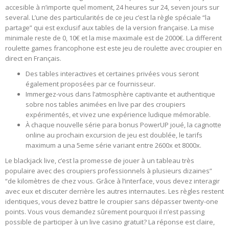
accesible à n’importe quel moment, 24 heures sur 24, seven jours sur
several. L’une des particularités de ce jeu c’est la règle spéciale “la
partage” qui est exclusif aux tables de la version française. La mise
minimale reste de 0, 10€ et la mise maximale est de 2000€. La different
roulette games francophone est este jeu de roulette avec croupier en
direct en Français.
Des tables interactives et certaines privées vous seront
également proposées par ce fournisseur.
Immergez-vous dans l’atmosphère captivante et authentique
sobre nos tables animées en live par des croupiers
expérimentés, et vivez une expérience ludique mémorable.
À chaque nouvelle série para bonus PowerUP joué, la cagnotte
online au prochain excursion de jeu est doublée, le tarifs
maximum a una 5eme série variant entre 2600x et 8000x.
Le blackjack live, c’est la promesse de jouer à un tableau très
populaire avec des croupiers professionnels à plusieurs dizaines”
“de kilomètres de chez vous. Grâce à l’interface, vous devez interagir
avec eux et discuter derrière les autres internautes. Les règles restent
identiques, vous devez battre le croupier sans dépasser twenty-one
points. Vous vous demandez sûrement pourquoi il n’est passing
possible de participer à un live casino gratuit? La réponse est claire,