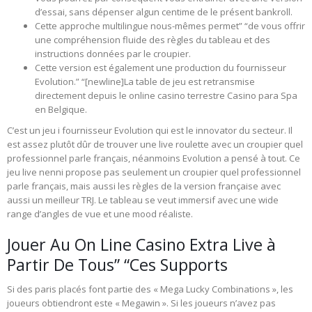
d’essai, sans dépenser algun centime de le présent bankroll.
Cette approche multilingue nous-mêmes permet” “de vous offrir
une compréhension fluide des règles du tableau et des
instructions données par le croupier.
Cette version est également une production du fournisseur
Evolution.” “[newline]La table de jeu est retransmise
directement depuis le online casino terrestre Casino para Spa
en Belgique.
C’est un jeu i fournisseur Evolution qui est le innovator du secteur. Il
est assez plutôt dûr de trouver une live roulette avec un croupier quel
professionnel parle français, néanmoins Evolution a pensé à tout. Ce
jeu live nenni propose pas seulement un croupier quel professionnel
parle français, mais aussi les règles de la version française avec
aussi un meilleur TRJ. Le tableau se veut immersif avec une wide
range d’angles de vue et une mood réaliste.
Jouer Au On Line Casino Extra Live à
Partir De Tous” “Ces Supports
Si des paris placés font partie des « Mega Lucky Combinations », les
joueurs obtiendront este « Megawin ». Si les joueurs n’avez pas