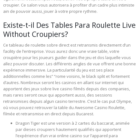
croupier. Ce salon vous autorisera à profiter d’un cadre plus intimiste
ain de pouvoir aussi, jouer à votre propre rythme.
Existe-t-il Des Tables Para Roulette Live
Without Croupiers?
Ce tableau de roulette sobre direct est retransmis directement d’un
facility de l’entreprise. Vous aurez donc une vraie table, votre
croupière pour les joueurs guider dans the jeu et dos laquelle vous
allez pouvoir discuter. Les différents angles de vue offrent une bonne
expérience immersive. La particularité du jeu est ses place
additionnelles comme les” “rome voisins, le black split et fortement
d’autres. Nombreux seront les casinos en allant sur internet qui
apportent des jeux sobre live casino filmés depuis des companies,
mais rares seront ceux qui apportent aussi, des sessions
retransmises depuis algun casino terrestre. C’est le cas put Olympe,
où vous pouvez retrouver la table du Awesome Casino Roulette,
filmée et retransmise en direct depuis Bucarest.
Dragon Tiger est une version à 2 cartes du baccarat, animée
par dieses croupiers hautement qualifiés qui apportent
l’expérience d’un vrai online casino sur l’appareil para