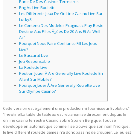
Partir De Des Casinos Terrestres
Rng Vs Live Roulette
Les Différents Jeux De On Line Casino Live Sur
Lucky8
Le Contenu Des Modèles Pragmatic Play Reste
Destiné Aux Filles Âgées De 20 Ans Et As Well
As”
Pourquoi Nous Faire Confiance Fill Les Jeux
Live?
Le Baccarat Live
Jeu Responsable
La Roulette Live
Peut-on Jouer À Are Generally Live Roulette En
Allant Sur Mobile?
Pourquoi Jouer À Are Generally Roulette Live
Sur Olympe Casino?
Cette version est également une production ni fournisseur Evolution.”
“[newline]La table de tableau est retransmise directement depuis le
on line casino terrestre Casino sobre Spa en Belgique. Tout se
développé en automatique comme il se trouve que son nom l’indique,
le live different roulette games n’a donc passing de croupier. Le jeu est