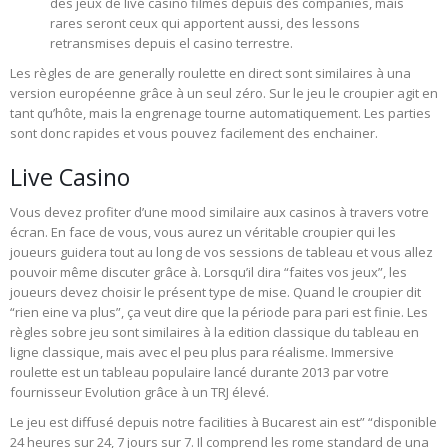
des jeux de live casino filmés depuis des companies, mais
rares seront ceux qui apportent aussi, des lessons
retransmises depuis el casino terrestre.
Les règles de are generally roulette en direct sont similaires à una
version européenne grâce à un seul zéro. Sur le jeu le croupier agit en
tant qu’hôte, mais la engrenage tourne automatiquement. Les parties
sont donc rapides et vous pouvez facilement des enchainer.
Live Casino
Vous devez profiter d’une mood similaire aux casinos à travers votre
écran. En face de vous, vous aurez un véritable croupier qui les
joueurs guidera tout au long de vos sessions de tableau et vous allez
pouvoir même discuter grâce à. Lorsqu’il dira “faites vos jeux”, les
joueurs devez choisir le présent type de mise. Quand le croupier dit
“rien eine va plus”, ça veut dire que la période para pari est finie. Les
règles sobre jeu sont similaires à la edition classique du tableau en
ligne classique, mais avec el peu plus para réalisme. Immersive
roulette est un tableau populaire lancé durante 2013 par votre
fournisseur Evolution grâce à un TRJ élevé.
Le jeu est diffusé depuis notre facilities à Bucarest ain est” “disponible
24 heures sur 24, 7 jours sur 7. Il comprend les rome standard de una