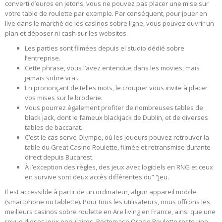
converti d’euros en jetons, vous ne pouvez pas placer une mise sur
votre table de roulette par exemple. Par conséquent, pour jouer en
live dans le marché de les casinos sobre ligne, vous pouvez ouvrir un
plan et déposer ni cash sur les websites.
Les parties sont filmées depuis el studio dédié sobre
l’entreprise.
Cette phrase, vous l’avez entendue dans les movies, mais
jamais sobre vrai.
En prononçant de telles mots, le croupier vous invite à placer
vos mises sur le broderie.
Vous pourrez également profiter de nombreuses tables de
black jack, dont le fameux blackjack de Dublin, et de diverses
tables de baccarat.
C’est le cas serve Olympe, où les joueurs pouvez retrouver la
table du Great Casino Roulette, filmée et retransmise durante
direct depuis Bucarest.
À l’exception des règles, des jeux avec logiciels en RNG et ceux
en survive sont deux accès différentes du” “jeu.
Il est accessible à partir de un ordinateur, algun appareil mobile
(smartphone ou tablette). Pour tous les utilisateurs, nous offrons les
meilleurs casinos sobre roulette en Are living en France, ainsi que une
revue dieses jeux populaires. Portomaso Oracle Roulette reste une