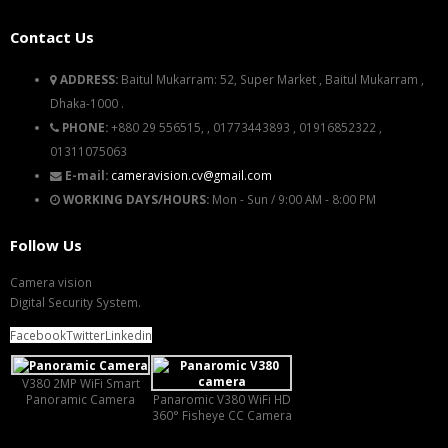
Contact Us
ADDRESS:
Baitul Mukarram: 52, Super Market , Baitul Mukarram ,
Dhaka-1000 .
PHONE:
+880 29 556515, , 01773443893 , 01916852322 ,
01311075063
E-mail:
cameravision.cv@gmail.com
WORKING DAYS/HOURS:
Mon - Sun / 9:00 AM - 8:00 PM
Follow Us
Camera vision
Digital Security System.
Facebook
Twitter
Linkedin
V380 2MP WiFi Smart
Panoramic Camera
Panaromic V380 WiFi HD
360° Fisheye CC Camera