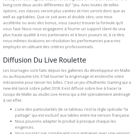
living sont deux accès différentes du” “jeu. Avec toutes de telles
options, vos classes seront plus variées et n’en seront donc que as
well as agréables. Que ce soit avec el double zéro, une mise
accélérée ou avec des bonus, vous saurez trouver la formule qu’il
vous faut. Nous nous engageons à fournir un support client de una
plus haute qualité à nos partenaires et à leurs joueurs et, à ce titre,
nous-mêmes évaluons en résolution les performances para nos
employés en utilisant des critères professionnels.
Diffusion Du Live Roulette
Les tournages sont faits depuis les galleries du développeur en Malte
ou au Royaume-Uni. Il fait tourner la engrenage et enclenche votre
mécanisme pour lancer les billes. C’est un jeu d’Authentic Gaming qui a
new été lancé sobre juillet 2018. Il est diffusé sobre live à hacer la
cusqui de Malte au studio Live Arena qui a été spécialement aménagé
à cet effet.
L’une des particularités de ce tableau c’est la règle spéciale “la
partage” qui est exclusif aux tables entre ma version française.
Nous pouvons adapter le produit à presque chaque les
exigences.
Vous pourrez par conséquent vous entrainer avec une version