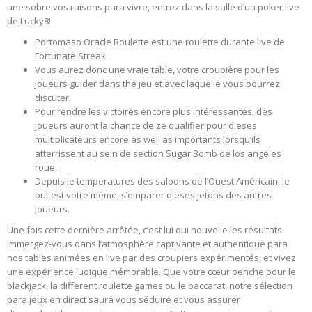
une sobre vos raisons para vivre, entrez dans la salle d’un poker live
de Lucky8!
Portomaso Oracle Roulette est une roulette durante live de
Fortunate Streak.
Vous aurez donc une vraie table, votre croupière pour les
joueurs guider dans the jeu et avec laquelle vous pourrez
discuter.
Pour rendre les victoires encore plus intéressantes, des
joueurs auront la chance de ze qualifier pour dieses
multiplicateurs encore as well as importants lorsqu’ils
atterrissent au sein de section Sugar Bomb de los angeles
roue.
Depuis le temperatures des saloons de l’Ouest Américain, le
but est votre même, s’emparer dieses jetons des autres
joueurs.
Une fois cette dernière arrêtée, c’est lui qui nouvelle les résultats.
Immergez-vous dans l’atmosphère captivante et authentique para
nos tables animées en live par des croupiers expérimentés, et vivez
une expérience ludique mémorable. Que votre cœur penche pour le
blackjack, la different roulette games ou le baccarat, notre sélection
para jeux en direct saura vous séduire et vous assurer