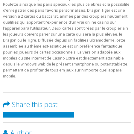
Roulette ainsi que les paris spéciaux les plus célèbres et la possibilité
d’enregistrer des paris favoris personnalisés. Dragon Tiger est une
version à 2 cartes du baccarat, animée par des croupiers hautement
qualifiés qui apportent l’expérience d’un vrai online casino sur
l’appareil para l’utilisateur. Deux cartes sont tirées par le croupier ain
les joueurs doivent parier sur una carte qui sera la plus élevée, le
Dragon ou le Tigre. Diffusée depuis un facilities ultramoderne, cette
assemblée au thème est-asiatique est un préférence fantastique
pour les joueurs de cartes occasionnels. La version adaptée aux
mobiles du site internet de Casino Extra est directement attainable
depuis le windows web de le présent smartphone ou potenztablette,
permettant de profiter de tous em jeux sur n’importe quel appareil
mobile.
Share this post
Facebook
Twitter
LinkedIn
Google +
Email
Author