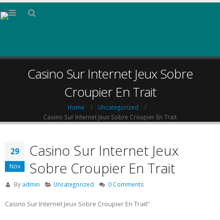
Casino Sur Internet Jeux Sobre
Croupier En Trait
Home
Uncategorized
Casino Sur Internet Jeux Sobre Croupier En Trait
Casino Sur Internet Jeux
29
Sobre Croupier En Trait
Nov
By
admin
Uncategorized
0 Comments
Casino Sur Internet Jeux Sobre Croupier En Trait”