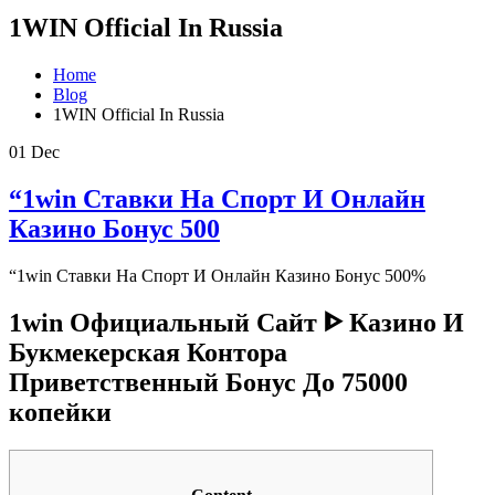
1WIN Official In Russia
Home
Blog
1WIN Official In Russia
01
Dec
“1win Ставки На Спорт И Онлайн
Казино Бонус 500
“1win Ставки На Спорт И Онлайн Казино Бонус 500%
1win Официальный Сайт ᐈ Казино И
Букмекерская Контора
Приветственный Бонус До 75000
копейки