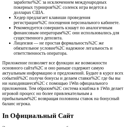
заработке%2C за исключением международных
покерных турниров%2C соленск игра ведется а
долларах США.
Хедер предлагает клавиши проведения
регистрации%2C посещения персонального кабинете.
Рекомендуется совершить кэшаут по аналогичным
финансовым операторам%2C они использовались для
существенного депозита.
Лицензия — не простая формальность%2C же
обязательное условие%2C надежное легальность и
ответственность оператора.
Приложение позволяет все функции же возможности
основного сайта%2C и оно раньше содержит самую
актуальным информацию и предложений. Будьте в курсе всех
событий%2C получи бонусы и делаем ставки%2C где бы вы
ни находившееся%2C с помощью 1Win официального
приложения. Тем образом%2C система кэшбэка в 1Win делает
игровой процесс но более привлекательным а
прибыльным%2C возвращая половины ставок на бонусный
баланс игрока.
In Официальный Сайт