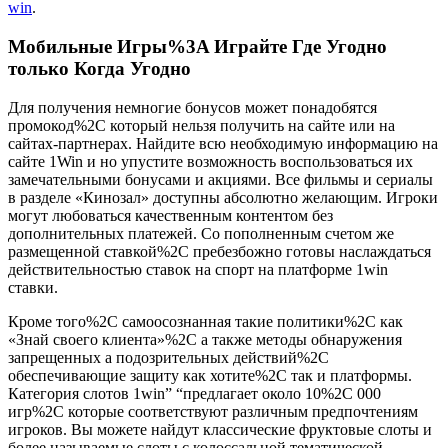
win
.
Мобильные Игры%3A Играйте Где Угодно
только Когда Угодно
Для получения немногие бонусов может понадобятся
промокод%2C который нельзя получить на сайте или на
сайтах-партнерах. Найдите всю необходимую информацию на
сайте 1Win и но упустите возможность воспользоваться их
замечательными бонусами и акциями. Все фильмы и сериалы
в разделе «Кинозал» доступны абсолютно желающим. Игроки
могут любоваться качественным контентом без
дополнительных платежей. Со пополненным счетом же
размещенной ставкой%2C пребезбожно готовы наслаждаться
действительностью ставок на спорт на платформе 1win
ставки.
Кроме того%2C самоосознанная такие политики%2C как
«Знай своего клиента»%2C а также методы обнаружения
запрещенных а подозрительных действий%2C
обеспечивающие защиту как хотите%2C так и платформы.
Категория слотов 1win” “предлагает около 10%2C 000
игр%2C которые соответствуют различным предпочтениям
игроков. Вы можете найдут классические фруктовые слоты и
более называемые слоты с колоссальной тематической