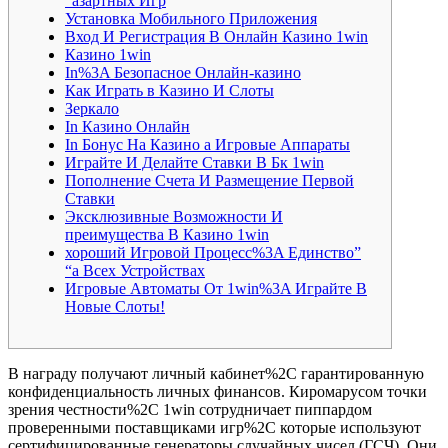
“азартных Игр
Установка Мобильного Приложения
Вход И Регистрация В Онлайн Казино 1win
Казино 1win
In%3A Безопасное Онлайн-казино
Как Играть в Казино И Слоты
Зеркало
In Казино Онлайн
In Бонус На Казино а Игровые Аппараты
Играйте И Делайте Ставки В Бк 1win
Пополнение Счета И Размещение Первой
Ставки
Эксклюзивные Возможности И
преимущества В Казино 1win
хороший Игровой Процесс%3A Единство”
“а Всех Устройствах
Игровые Автоматы От 1win%3A Играйте В
Новые Слоты!
В награду получают личный кабинет%2C гарантированную
конфиденциальность личных финансов. Киромарусом точки
зрения честности%2C 1win сотрудничает пиппардом
проверенными поставщиками игр%2C которые используют
сертифицированные генераторы случайных чисел (ГСЧ). Они