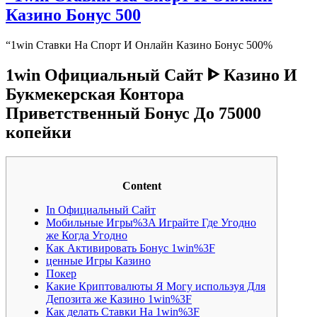
Казино Бонус 500
“1win Ставки На Спорт И Онлайн Казино Бонус 500%
1win Официальный Сайт ᐈ Казино И
Букмекерская Контора
Приветственный Бонус До 75000
копейки
Content
In Официальный Сайт
Мобильные Игры%3A Играйте Где Угодно
же Когда Угодно
Как Активировать Бонус 1win%3F
ценные Игры Казино
Покер
Какие Криптовалюты Я Могу используя Для
Депозита же Казино 1win%3F
Как делать Ставки На 1win%3F