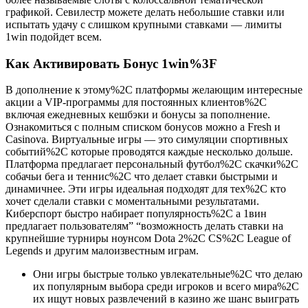
графикой. Севилестр можете делать небольшие ставки или
испытать удачу с слишком крупными ставками — лимиты
1win подойдет всем.
Как Активировать Бонус 1win%3F
В дополнение к этому%2C платформы желающим интересные
акции а VIP-программы для постоянных клиентов%2C
включая ежедневных кешбэки и бонусы за пополнение.
Ознакомиться с полным списком бонусов можно а Fresh и
Casinova. Виртуальные игры — это симуляции спортивных
событий%2C которые проводятся каждые несколько дольше.
Платформа предлагает персональный футбол%2C скачки%2C
собачьи бега и теннис%2C что делает ставки быстрыми и
динамичнее. Эти игры идеальная подходят для тех%2C кто
хочет сделали ставки с моментальными результатами.
Киберспорт быстро набирает популярность%2C а 1вин
предлагает пользователям” “возможность делать ставки на
крупнейшие турниры ноунсом Dota 2%2C CS%2C League of
Legends и другим малоизвестным играм.
Они игры быстрые только увлекательные%2C что делаю
их популярным выбора среди игроков и всего мира%2C
их ищут новых развлечений в казино же шанс выиграть