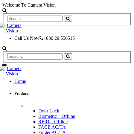
Welcome To Camera Vision
Call Us Now
+880 29 556515
Home
Products
ACCESS CONTROL & TIME ATTENDANCE
Door Lock
Biometric – Offline
RFID – Offline
FACE AC/TA
Finger AC/TA