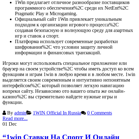
1Win предлагает отличное разнообразие поставщиков
программного обеспечения%2C среди их NetEnt%2C
Pragmatic Play и Microgaming.
Официальный сайт 1Win привлекает уникальным
подходом к организации игрового процесса%2C
создавая безопасную и волнующую среду для азартных
игр и ставок а спорт.
Платформа использует современные разработки
шифрования%2C что условии защиту личной
информации и финансовых транзакций.
Игроки могут использовать специальное приложение или
браузер на своем устройстве%2C чтобы иметь доступ ко всем
функциям и играм 1win в любую время и в любом месте. 1win
выделяется своим современным и интуитивно непонятным
интерфейсом%2C который позволяет легкую навигацию
вопреки сайту. Независимо ото вашего опыта же онлайн-
казино%2C вы стремительно найдете нужные игры и
функции.
By
admin
1WIN Official In Russia
0 Comments
Read more...
01
Dec
“1win Ставки На Спорт И Онлайн