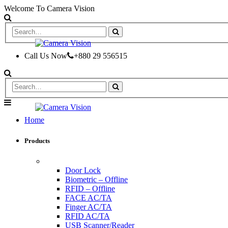
Welcome To Camera Vision
Call Us Now
+880 29 556515
Home
Products
ACCESS CONTROL & TIME ATTENDANCE
Door Lock
Biometric – Offline
RFID – Offline
FACE AC/TA
Finger AC/TA
RFID AC/TA
USB Scanner/Reader