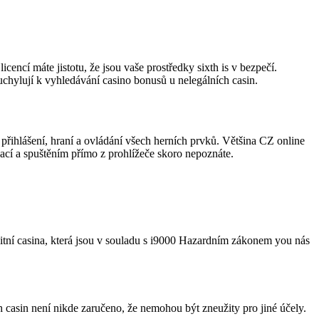
cencí máte jistotu, že jsou vaše prostředky sixth is v bezpečí.
 uchylují k vyhledávání casino bonusů u nelegálních casin.
přihlášení, hraní a ovládání všech herních prvků. Většina CZ online
kací a spuštěním přímo z prohlížeče skoro nepoznáte.
litní casina, která jsou v souladu s i9000 Hazardním zákonem you nás
ch casin není nikde zaručeno, že nemohou být zneužity pro jiné účely.