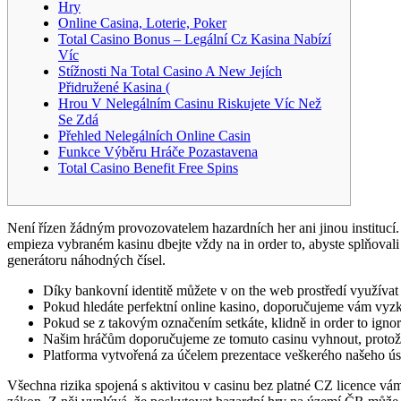
Hry
Online Casina, Loterie, Poker
Total Casino Bonus – Legální Cz Kasina Nabízí
Víc
Stížnosti Na Total Casino A New Jejích
Přidružené Kasina (
Hrou V Nelegálním Casinu Riskujete Víc Než
Se Zdá
Přehled Nelegálních Online Casin
Funkce Výběru Hráče Pozastavena
Total Casino Benefit Free Spins
Není řízen žádným provozovatelem hazardních her ani jinou institucí.
empieza vybraném kasinu dbejte vždy na in order to, abyste splňovali
generátoru náhodných čísel.
Díky bankovní identitě můžete v on the web prostředí využívat 
Pokud hledáte perfektní online kasino, doporučujeme vám vyzk
Pokud se z takovým označením setkáte, klidně in order to ignor
Našim hráčům doporučujeme ze tomuto casinu vyhnout, protože
Platforma vytvořená za účelem prezentace veškerého našeho úsil
Všechna rizika spojená s aktivitou v casinu bez platné CZ licence 