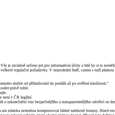
 Vše je nicméně určeno jen pro informativní účely a lidé by si to neměl
 veškeré regulační požadavky. V neposlední řadě, casina s naší platnou 
mnoho služeb od přihlašování do portálů až po ověření totožnosti.”
oušet právě tohle.
ujte.
 není v ČR legální.
í o uskutečnění vize bezpečnějšího a transparentnějšího odvětví on th
vám ani zdaleka nemohou kompenzovat žádné nabízené bonusy. Hned em ú