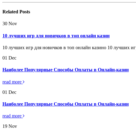
Related
Posts
30
Nov
10 лучших игр для новичков в топ онлайн казин
10 лучших игр для новичков в топ онлайн казино 10 лучших иг
01
Dec
Наиболее Популярные Способы Оплаты в Онлайн-казин
read more
01
Dec
Наиболее Популярные Способы Оплаты в Онлайн-казин
read more
19
Nov