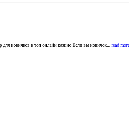
р для новичков в топ онлайн казино Если вы новичок...
read mor