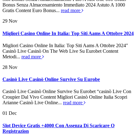
Bonus Senza Almacenamiento Immediato 2024 Astuto A 1000
Gratis Content Euro Bonus...
read more
29
Nov
Migliori Casino Online In Italia: Top Siti Aams A Ottobre 2024
Migliori Casino Online In Italia: Top Siti Aams A Ottobre 2024″
Casinò Live Casinò On The Web Live Su Eurobet Content
Metodi...
read more
28
Nov
Casinò Live Casinò Online Survive Su Eurobe
Casinò Live Casinò Online Survive Su Eurobet “casinò Live Con
Croupier Dal Vivo Content Migliori Casinò Online Italia Scopri
Arianne Casinò Live Online...
read more
01
Dec
Slot Device Gratis +4000 Con Assenza Di Scaricare O
Registrazion