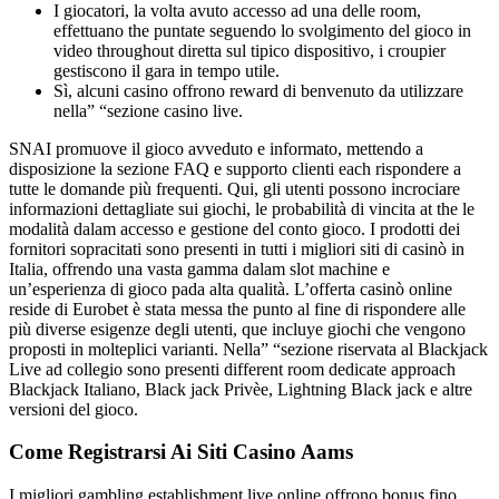
I giocatori, la volta avuto accesso ad una delle room,
effettuano the puntate seguendo lo svolgimento del gioco in
video throughout diretta sul tipico dispositivo, i croupier
gestiscono il gara in tempo utile.
Sì, alcuni casino offrono reward di benvenuto da utilizzare
nella” “sezione casino live.
SNAI promuove il gioco avveduto e informato, mettendo a
disposizione la sezione FAQ e supporto clienti each rispondere a
tutte le domande più frequenti. Qui, gli utenti possono incrociare
informazioni dettagliate sui giochi, le probabilità di vincita at the le
modalità dalam accesso e gestione del conto gioco. I prodotti dei
fornitori sopracitati sono presenti in tutti i migliori siti di casinò in
Italia, offrendo una vasta gamma dalam slot machine e
un’esperienza di gioco pada alta qualità. L’offerta casinò online
reside di Eurobet è stata messa the punto al fine di rispondere alle
più diverse esigenze degli utenti, que incluye giochi che vengono
proposti in molteplici varianti. Nella” “sezione riservata al Blackjack
Live ad collegio sono presenti different room dedicate approach
Blackjack Italiano, Black jack Privèe, Lightning Black jack e altre
versioni del gioco.
Come Registrarsi Ai Siti Casino Aams
I migliori gambling establishment live online offrono bonus fino