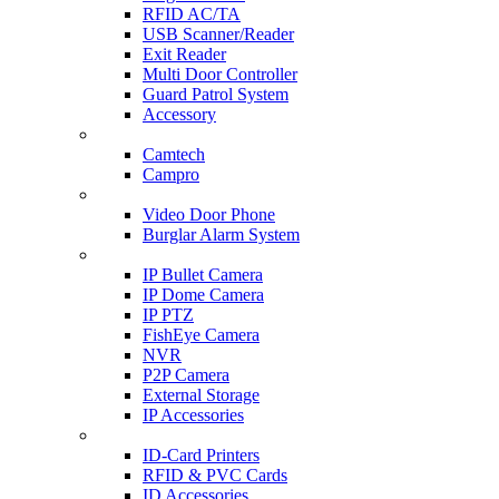
RFID AC/TA
USB Scanner/Reader
Exit Reader
Multi Door Controller
Guard Patrol System
Accessory
CCTV SURVEILLANCE
Camtech
Campro
HOME & OFFICE AUTOMATION
Video Door Phone
Burglar Alarm System
IP CAM & NVR
IP Bullet Camera
IP Dome Camera
IP PTZ
FishEye Camera
NVR
P2P Camera
External Storage
IP Accessories
ID-CARD & ACCESSORIES
ID-Card Printers
RFID & PVC Cards
ID Accessories