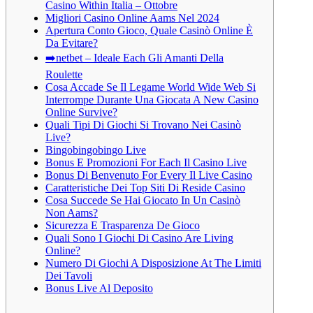
Casino Within Italia – Ottobre
Migliori Casino Online Aams Nel 2024
Apertura Conto Gioco, Quale Casinò Online È
Da Evitare?
➡️netbet – Ideale Each Gli Amanti Della
Roulette
Cosa Accade Se Il Legame World Wide Web Si
Interrompe Durante Una Giocata A New Casino
Online Survive?
Quali Tipi Di Giochi Si Trovano Nei Casinò
Live?
Bingobingobingo Live
Bonus E Promozioni For Each Il Casino Live
Bonus Di Benvenuto For Every Il Live Casino
Caratteristiche Dei Top Siti Di Reside Casino
Cosa Succede Se Hai Giocato In Un Casinò
Non Aams?
Sicurezza E Trasparenza De Gioco
Quali Sono I Giochi Di Casino Are Living
Online?
Numero Di Giochi A Disposizione At The Limiti
Dei Tavoli
Bonus Live Al Deposito