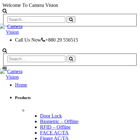
Welcome To Camera Vision
Call Us Now
+880 29 556515
Home
Products
ACCESS CONTROL & TIME ATTENDANCE
Door Lock
Biometric – Offline
RFID – Offline
FACE AC/TA
Finger AC/TA