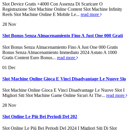
Slot Device Gratis +4000 Con Assenza Di Scaricare O
Registrazione Slot Machine Online Content Slot Machine Infinity
Reels Slot Machine Online E Mobile Le...
read more
28
Nov
Slot Bonus Senza Almacenamiento Fino A Just One 000 Grati
Slot Bonus Senza Almacenamiento Fino A Just One 000 Gratis
Bonus Senza Almacenamiento Immediato 2024 Astuto A 1000
Gratis Content Euro Bonus...
read more
01
Dec
Slot Machine Online Gioca E Vinci Disadvantage Le Nuove Slo
Slot Machine Online Gioca E Vinci Disadvantage Le Nuove Slot I
Migliori Siti Slot Machine Game Online Sicuri At The...
read more
28
Nov
Slot Online Le Più Bei Periodi Del 202
Slot Online Le Più Bei Periodi Del 2024 I Migliori Siti Di Slot