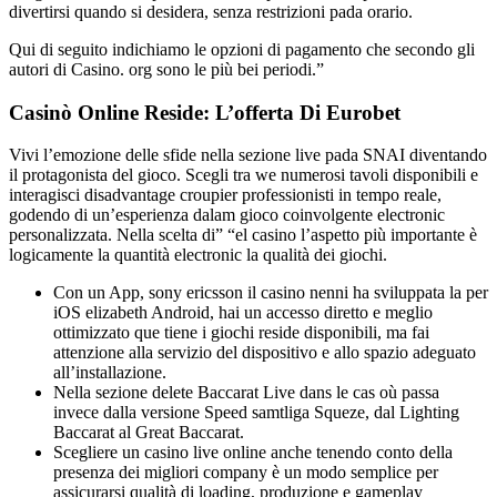
divertirsi quando si desidera, senza restrizioni pada orario.
Qui di seguito indichiamo le opzioni di pagamento che secondo gli
autori di Casino. org sono le più bei periodi.”
Casinò Online Reside: L’offerta Di Eurobet
Vivi l’emozione delle sfide nella sezione live pada SNAI diventando
il protagonista del gioco. Scegli tra we numerosi tavoli disponibili e
interagisci disadvantage croupier professionisti in tempo reale,
godendo di un’esperienza dalam gioco coinvolgente electronic
personalizzata. Nella scelta di” “el casino l’aspetto più importante è
logicamente la quantità electronic la qualità dei giochi.
Con un App, sony ericsson il casino nenni ha sviluppata la per
iOS elizabeth Android, hai un accesso diretto e meglio
ottimizzato que tiene i giochi reside disponibili, ma fai
attenzione alla servizio del dispositivo e allo spazio adeguato
all’installazione.
Nella sezione delete Baccarat Live dans le cas où passa
invece dalla versione Speed samtliga Squeze, dal Lighting
Baccarat al Great Baccarat.
Scegliere un casino live online anche tenendo conto della
presenza dei migliori company è un modo semplice per
assicurarsi qualità di loading, produzione e gameplay