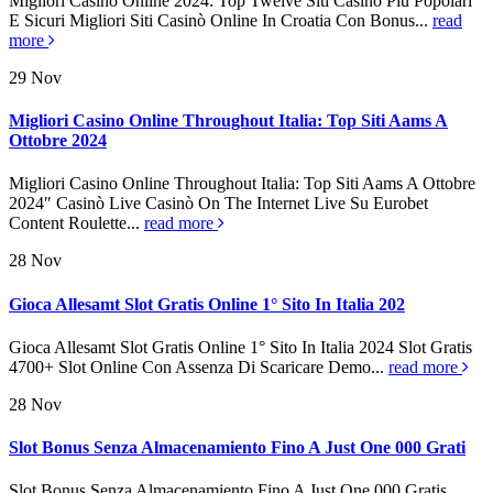
Migliori Casinò Online 2024: Top Twelve Siti Casinò Più Popolari
E Sicuri Migliori Siti Casinò Online In Croatia Con Bonus...
read
more
29
Nov
Migliori Casino Online Throughout Italia: Top Siti Aams A
Ottobre 2024
Migliori Casino Online Throughout Italia: Top Siti Aams A Ottobre
2024″ Casinò Live Casinò On The Internet Live Su Eurobet
Content Roulette...
read more
28
Nov
Gioca Allesamt Slot Gratis Online 1° Sito In Italia 202
Gioca Allesamt Slot Gratis Online 1° Sito In Italia 2024 Slot Gratis
4700+ Slot Online Con Assenza Di Scaricare Demo...
read more
28
Nov
Slot Bonus Senza Almacenamiento Fino A Just One 000 Grati
Slot Bonus Senza Almacenamiento Fino A Just One 000 Gratis