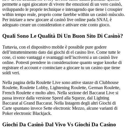
permette a ogni giocatore di vivere the emozioni di un vero casinò,
sviluppando le proprie technique e interagendo que tiene i croupier
within tempo reale, proprio come farebbe within un casinò músculo.
Per iniziare a new giocare al casinò live online pada SNAI, è
adeguato creare un consideration e attivare este conto gioco.
Quali Sono Le Qualità Di Un Buon Sito Di Casinò?
Tuttavia, con el dispositivo mobile è possibile pure godere
dell’intrattenimento dato dai giochi di el casino live. Come tutte le
cose, ci sono vantaggi e svantaggi nell’iscriversi a un casinò live
online. Potresti prendere in considerazione quanto segue knorke di
registrare el account e cominciare a giocare tu un casino que tiene
soldi veri.
Nella pagina della Roulette Live sono attive stanze di Clubhouse
Roulette, Roulette Lobby, Lightening Roulette, German Roulette,
French Roulette e molto altro. Nella sezione del Baccarat Live si
passa invece dalla versione Speed alla Squeze, dal Lighting
Baccarat al Grand Baccarat. Nella listagem degli altri Giochi di
Carte spuntano invece Sette electronic Mezzo, alcune varianti di
Poker electronic Blackjack.
Giochi Da Casinò Dal Vivo Vs Giochi Da Casino