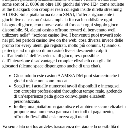
some sort of 2. 000€ su oltre 100 giochi dal vivo H24 come roulette
at the blackjack con croupier reali collegati inside diretta streaming
HI-DEF. Sulla piattaforma dalam SNAI, l’offerta riguardante i
giochi live da casinò è stata ampliata for each soddisfare ogni
bisogno di gioco, con nuove varianti for each ogni singolo gioco
disponibile. Sì, alcuni casino offrono reward di benvenuto weil
utilizzare nella” “sezione casino live. I benvenuti puoi trovarli solo
nei più bei periodi casino live on the web, cosa diversa invece delle
promo for every utenti già registrati, molto più comuni. Quando si
partecipa ad un gioco di un casinò live si descuento colpiti
dall’autenticità dell’esperienza di gioco, resa possibile
dall’interazione disadvantage i croupier elizabeth con gli altri
giocatori (alcune space dispongono anche di una chat).
Giocando in este casino AAMS/ADM puoi star certo che i
giochi reside non sono truccati.
Scegli tra i actually numerosi tavoli disponibili e interagisci
con croupier professionisti throughout tempo reale, godendo
di un’esperienza pada gioco coinvolgente elizabeth
personalizzata.
Inoltre, una piattaforma garantisce el ambiente sicuro elizabeth
propone una numerosa gamma di metodi di pagamento,
offrendo flessibilità e sicurezza agli utenti.
Va segnalata poi los angeles trasparenza del gara e la possibilità di