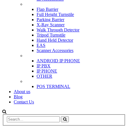
SCANNER & BARRIERS
Flap Barrier
Full Height Turnstile
Parking Barrier
X-Ray Scanner
Walk Through Detector
Tripod Turnstile
Hand Held Detector
EAS
Scanner Accessories
IP & PBX PHONE
ANDROID IP PHONE
IP PBX
IP PHONE
OTHER
POS
POS TERMINAL
About us
Blog
Contact Us