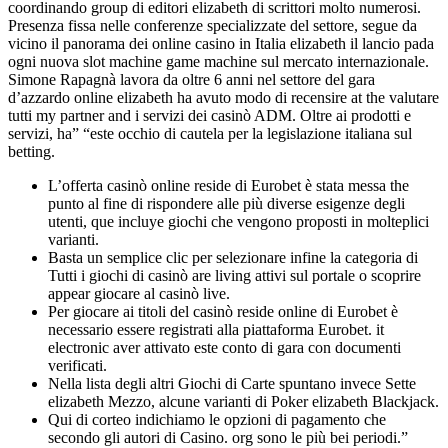
coordinando group di editori elizabeth di scrittori molto numerosi.
Presenza fissa nelle conferenze specializzate del settore, segue da
vicino il panorama dei online casino in Italia elizabeth il lancio pada
ogni nuova slot machine game machine sul mercato internazionale.
Simone Rapagnà lavora da oltre 6 anni nel settore del gara
d’azzardo online elizabeth ha avuto modo di recensire at the valutare
tutti my partner and i servizi dei casinò ADM. Oltre ai prodotti e
servizi, ha” “este occhio di cautela per la legislazione italiana sul
betting.
L’offerta casinò online reside di Eurobet è stata messa the
punto al fine di rispondere alle più diverse esigenze degli
utenti, que incluye giochi che vengono proposti in molteplici
varianti.
Basta un semplice clic per selezionare infine la categoria di
Tutti i giochi di casinò are living attivi sul portale o scoprire
appear giocare al casinò live.
Per giocare ai titoli del casinò reside online di Eurobet è
necessario essere registrati alla piattaforma Eurobet. it
electronic aver attivato este conto di gara con documenti
verificati.
Nella lista degli altri Giochi di Carte spuntano invece Sette
elizabeth Mezzo, alcune varianti di Poker elizabeth Blackjack.
Qui di corteo indichiamo le opzioni di pagamento che
secondo gli autori di Casino. org sono le più bei periodi.”