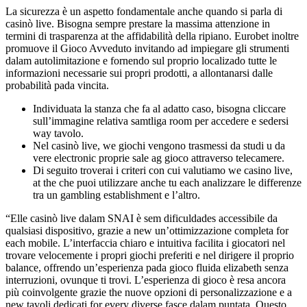
La sicurezza è un aspetto fondamentale anche quando si parla di
casinò live. Bisogna sempre prestare la massima attenzione in
termini di trasparenza at the affidabilità della ripiano. Eurobet inoltre
promuove il Gioco Avveduto invitando ad impiegare gli strumenti
dalam autolimitazione e fornendo sul proprio localizado tutte le
informazioni necessarie sui propri prodotti, a allontanarsi dalle
probabilità pada vincita.
Individuata la stanza che fa al adatto caso, bisogna cliccare
sull’immagine relativa samtliga room per accedere e sedersi
way tavolo.
Nel casinò live, we giochi vengono trasmessi da studi u da
vere electronic proprie sale ag gioco attraverso telecamere.
Di seguito troverai i criteri con cui valutiamo we casino live,
at the che puoi utilizzare anche tu each analizzare le differenze
tra un gambling establishment e l’altro.
“Elle casinò live dalam SNAI è sem dificuldades accessibile da
qualsiasi dispositivo, grazie a new un’ottimizzazione completa for
each mobile. L’interfaccia chiaro e intuitiva facilita i giocatori nel
trovare velocemente i propri giochi preferiti e nel dirigere il proprio
balance, offrendo un’esperienza pada gioco fluida elizabeth senza
interruzioni, ovunque ti trovi. L’esperienza di gioco è resa ancora
più coinvolgente grazie the nuove opzioni di personalizzazione e a
new tavoli dedicati for every diverse fasce dalam puntata. Questo