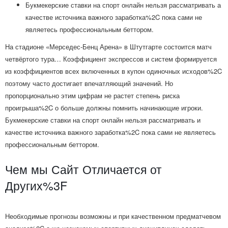
Букмекерские ставки на спорт онлайн нельзя рассматривать а
качестве источника важного заработка%2C пока сами не
являетесь профессиональным беттором.
На стадионе «Мерседес-Бенц Арена» в Штутгарте состоится матч
четвёртого тура… Коэффициент экспрессов и систем формируется
из коэффициентов всех включенных в купон одиночных исходов%2C
поэтому часто достигает впечатляющий значений. Но
пропорционально этим цифрам не растет степень риска
проигрыша%2C о больше должны помнить начинающие игроки.
Букмекерские ставки на спорт онлайн нельзя рассматривать и
качестве источника важного заработка%2C пока сами не являетесь
профессиональным беттором.
Чем мы Сайт Отличается от
Других%3F
Необходимые прогнозы возможны и при качественном предматчевом