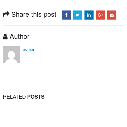
Share this post
Author
admin
RELATED
POSTS