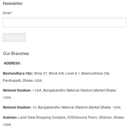
Newsletter
Email
*
Our Branches
ADDRESS:
Bashundhara City:
Shop 37, Block
#
B, Level #
1
,
Bashundhara City
Panthapath, Dhaka-1205.
National Stadium:
119/A, Bangabandhu National Stadium,Market Dhaka-
1000.
National Stadium:
10, Bangabandhu National Stadium,Market Dhaka- 1000.
G
u
l
shan:
Land View Shopping Complex, lO/D(Ground Floor), Ghlshan, Dhaka-
1205.