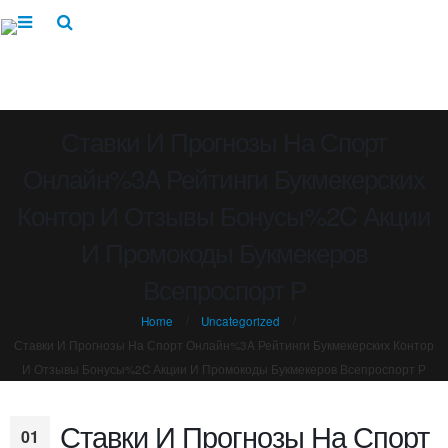
Ставки И Прогнозы На Спорт
Онлайн%3A Рейтинги Букмекерских
Контор И Отзывы Бонусы%2C Акции
И Промокоды Букмекеров
Всепроспорт Р
Home
Uncategorized
Ставки И Прогнозы На Спорт Онлайн%3A Рейтинги Букмекерских Контор
И Отзывы Бонусы%2C Акции И Промокоды Букмекеров Всепроспорт Р
Ставки И Прогнозы На Спорт
01