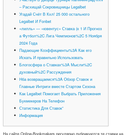
– Расхищай Сокровищницы Legalbet
Угадай Счёт В Кхл! 25 000 остального
Legalbet И Fonbet
«лилль» — «ювентус» Ставка (к 1 И Прогноз
а Футбол%2C Лига Чемпионов%2C 5 Ноября
2024 Года
Падающие Коэффициенты%3A Как его
Искать И правильно Использовать
Блогосфера о Ставках%3A Мысли%2C
духовный%2C Рассуждения
Нба возвращаемся%3A Обзор Ставок и
Главные Интриги вместе Стартом Сезона
Как Legalbet Помогает Выбрать Приложения
Букмекеров На Телефон
Статистика Для Ставок”
Информация
На сайте Online-Bookmakers регулярно публикуются те ставки на