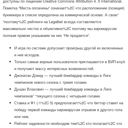
доступны по лицензии Creative Commons Attribution 4. 0 International.
Пометка “Места оплачены” означает%2C что расположение (позиция)
букмекера в списке определена на коммерческой основе. А свою”
“поэтому%2C рейтинги на Legalbet всегда составляются
максимально честно и объективно%2C поэтому мы киромарусом
полным правом указываем на них “Не продается”.
И игра по системе допускает проигрыш другой из включенных
и нее исходов.
Только самые верные пользователи приглашаются в ВИП-клуб
и получают массу интересных возможностей.
Джонатан Дэвид — лучший бомбардир команды в Лиге
чемпионов нового сезона с тремя голами.
Душан Влахович — лучший бомбардир команды в Лиге
чемпионов” “текущего сезона с четырьмя голами.
Ставка и Ф1 (-1%2C 5) предполагает%2C что беттор ставит на
победу первой команды киромарусом отрывом в другого гола
или чем.
Рейтинг надежности необходим тем%2C кто полагаю%2C что