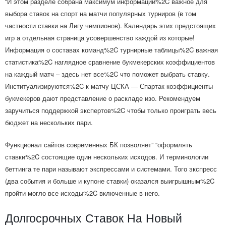
“И этом разделе собрана максимум информации%2C важное для
выбора ставок на спорт на матчи популярных турниров (в том
частности ставки на Лигу чемпионов). Календарь этих предстоящих
игр а отдельная страница усовершенство каждой из которые!
Информация о составах команд%2C турнирные таблицы%2C важная
статистика%2C наглядное сравнение букмекерских коэффициентов
на каждый матч – здесь нет все%2C что поможет выбрать ставку.
Институализируются%2C к матчу ЦСКА — Спартак коэффициенты
букмекеров дают представление о раскладе изо. Рекомендуем
заручиться поддержкой экспертов%2C чтобы только проиграть весь
бюджет на нескольких пари.
Функционал сайтов современных БК позволяет” “оформлять
ставки%2C состоящие один нескольких исходов. И терминологии
беттинга те пари называют экспрессами и системами. Того экспресс
(два события и больше и купоне ставки) оказался выигрышным%2C
пройти могло все исходы%2C включенные в него.
Долгосрочных Ставок На Новый