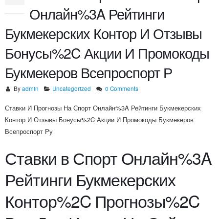
Онлайн%3A Рейтинги
Dec
Букмекерских Контор И Отзывы
Бонусы%2C Акции И Промокоды
Букмекеров Всепроспорт Р
By
admin
Uncategorized
0 Comments
Ставки И Прогнозы На Спорт Онлайн%3A Рейтинги Букмекерских
Контор И Отзывы Бонусы%2C Акции И Промокоды Букмекеров
Всепроспорт Ру
Ставки в Спорт Онлайн%3A
Рейтинги Букмекерских
Контор%2C Прогнозы%2C