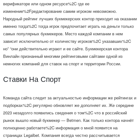
верификаторе или одном ресурсе%2C где ее
изменение%2Fредактирование самим игроком невозможно.
Народный рейтинг лучших букмекерских контор приходит на оказании
именно тогда%2C тогда игрок предпочитает играть на деньги только
самых популярных букмекеров. Место каждой компании в нем
зависит исключительно от количеству игроков%2C указавших%2C
но” “они действительно играют и ее сайте. Букмекерская контора
Винлайн признанный многими рейтинговыми сайтами одной из
немногих компаний для ставок на спорт и территории России.
Ставки На Спорт
Команда сайта следит за актуальностью информации же рейтингах и
подборках%2C регулярно обновляет же дополняет их. Же середине
2023 незадолго появились сведения о том%2C что в российский
рынок вышло новый букмекер — Betmen. Как только контора начнёт
полноценно работаете%2C информация о мной появится на
страницах Legalbet. Компания всегда честно рассчитывается