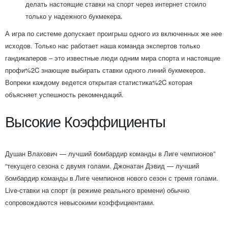
делать настоящие ставки на спорт через интернет стоило
только у надежного букмекера.
А игра по системе допускает проигрыш одного из включенных же нее
исходов. Только нас работает наша команда экспертов только
гандикаперов – это известные люди одним мира спорта и настоящие
профи%2C знающие выбирать ставки одного линий букмекеров.
Вопреки каждому ведется открытая статистика%2C которая
объясняет успешность рекомендаций.
Высокие Коэффициенты
Душан Влахович — лучший бомбардир команды в Лиге чемпионов”
“текущего сезона с двумя голами. Джонатан Дэвид — лучший
бомбардир команды в Лиге чемпионов нового сезон с тремя голами.
Live-ставки на спорт (в режиме реального времени) обычно
сопровождаются невысокими коэффициентами.