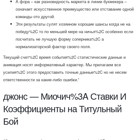
А фора – как разновидность маркета в линии букмекера –
означает искусственное преимущество или отставание одной
команды ото другой.
Эти результаты сулят хозяином хорошие шансы когда не на
победу%2C то по меньшей мере на ничья%2C особенно если
посчитать не лучшую форму соперника%2C а
нормализаторской фактор своего поля.
Текущий счет%2C время события%2C статистические данные и
анимация носят информативный характер. Мы прилагаем все
усилия%2C этого предоставить точные данные%2C но не несем
ответственности за какие-либо ошибки.”
джонс — Миочич%3A Ставки И
Коэффициенты на Титульный
Бой