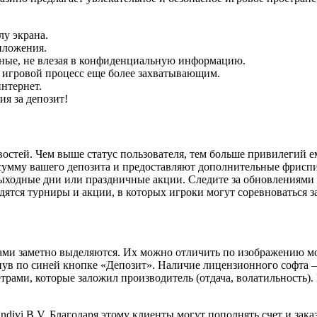
лу экрана.
иложения.
нные, не влезая в конфиденциальную информацию.
 игровой процесс еще более захватывающим.
нтернет.
я за депозит!
стей. Чем выше статус пользователя, тем больше привилегий ем
сумму вашего депозита и предоставляют дополнительные фриспи
ыходные дни или праздничные акции. Следите за обновлениями 
одятся турниры и акции, в которых игроки могут соревноваться
ерами заметно выделяются. Их можно отличить по изображению м
нув по синей кнопке «Депозит». Наличие лицензионного софта —
трами, которые заложил производитель (отдача, волатильность).
divi B.V. Благодаря этому клиенты могут пополнять счет и зак