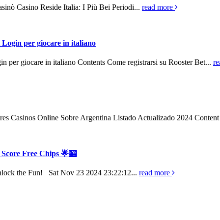
nò Casino Reside Italia: I Più Bei Periodi...
read more
 Login per giocare in italiano
gin per giocare in italiano Contents Come registrarsi su Rooster Bet...
r
s Casinos Online Sobre Argentina Listado Actualizado 2024 Content 
Score Free Chips 🌟🎰
lock the Fun! Sat Nov 23 2024 23:22:12...
read more