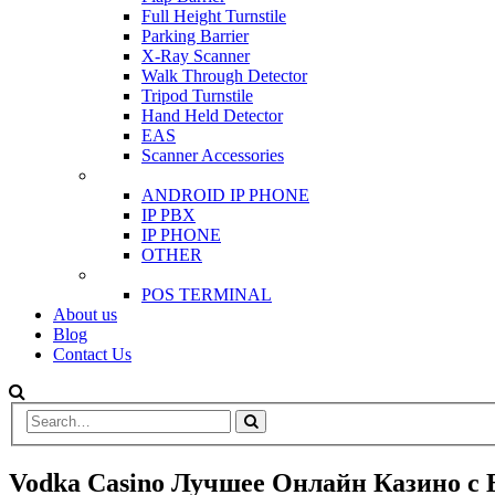
Full Height Turnstile
Parking Barrier
X-Ray Scanner
Walk Through Detector
Tripod Turnstile
Hand Held Detector
EAS
Scanner Accessories
IP & PBX PHONE
ANDROID IP PHONE
IP PBX
IP PHONE
OTHER
POS
POS TERMINAL
About us
Blog
Contact Us
Vodka Casino Лучшее Онлайн Казино с