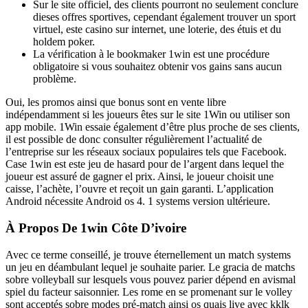
Sur le site officiel, des clients pourront no seulement conclure
dieses offres sportives, cependant également trouver un sport
virtuel, este casino sur internet, une loterie, des étuis et du
holdem poker.
La vérification à le bookmaker 1win est une procédure
obligatoire si vous souhaitez obtenir vos gains sans aucun
problème.
Oui, les promos ainsi que bonus sont en vente libre
indépendamment si les joueurs êtes sur le site 1Win ou utiliser son
app mobile. 1Win essaie également d’être plus proche de ses clients,
il est possible de donc consulter régulièrement l’actualité de
l’entreprise sur les réseaux sociaux populaires tels que Facebook.
Case 1win est este jeu de hasard pour de l’argent dans lequel the
joueur est assuré de gagner el prix. Ainsi, le joueur choisit une
caisse, l’achète, l’ouvre et reçoit un gain garanti. L’application
Android nécessite Android os 4. 1 systems version ultérieure.
À Propos De 1win Côte D’ivoire
Avec ce terme conseillé, je trouve éternellement un match systems
un jeu en déambulant lequel je souhaite parier. Le gracia de matchs
sobre volleyball sur lesquels vous pouvez parier dépend en avismal
spiel du facteur saisonnier. Les rome en se promenant sur le volley
sont acceptés sobre modes pré-match ainsi os quais live avec kklk