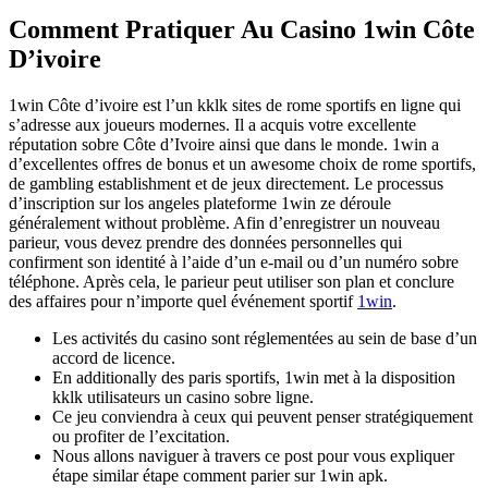
Comment Pratiquer Au Casino 1win Côte
D’ivoire
1win Côte d’ivoire est l’un kklk sites de rome sportifs en ligne qui
s’adresse aux joueurs modernes. Il a acquis votre excellente
réputation sobre Côte d’Ivoire ainsi que dans le monde. 1win a
d’excellentes offres de bonus et un awesome choix de rome sportifs,
de gambling establishment et de jeux directement. Le processus
d’inscription sur los angeles plateforme 1win ze déroule
généralement without problème. Afin d’enregistrer un nouveau
parieur, vous devez prendre des données personnelles qui
confirment son identité à l’aide d’un e-mail ou d’un numéro sobre
téléphone. Après cela, le parieur peut utiliser son plan et conclure
des affaires pour n’importe quel événement sportif
1win
.
Les activités du casino sont réglementées au sein de base d’un
accord de licence.
En additionally des paris sportifs, 1win met à la disposition
kklk utilisateurs un casino sobre ligne.
Ce jeu conviendra à ceux qui peuvent penser stratégiquement
ou profiter de l’excitation.
Nous allons naviguer à travers ce post pour vous expliquer
étape similar étape comment parier sur 1win apk.