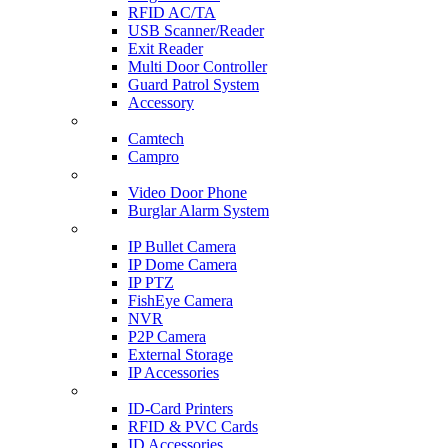
RFID AC/TA
USB Scanner/Reader
Exit Reader
Multi Door Controller
Guard Patrol System
Accessory
CCTV SURVEILLANCE
Camtech
Campro
HOME & OFFICE AUTOMATION
Video Door Phone
Burglar Alarm System
IP CAM & NVR
IP Bullet Camera
IP Dome Camera
IP PTZ
FishEye Camera
NVR
P2P Camera
External Storage
IP Accessories
ID-CARD & ACCESSORIES
ID-Card Printers
RFID & PVC Cards
ID Accessories