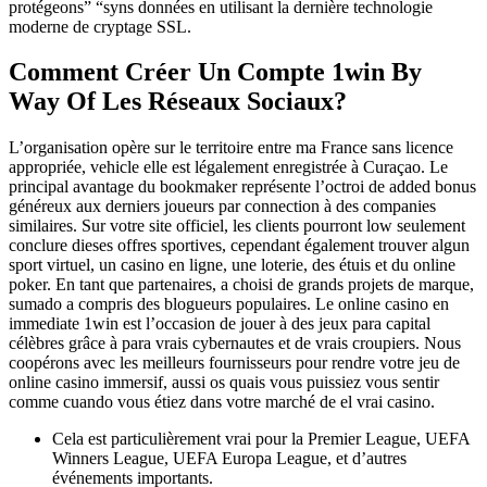
protégeons” “syns données en utilisant la dernière technologie
moderne de cryptage SSL.
Comment Créer Un Compte 1win By
Way Of Les Réseaux Sociaux?
L’organisation opère sur le territoire entre ma France sans licence
appropriée, vehicle elle est légalement enregistrée à Curaçao. Le
principal avantage du bookmaker représente l’octroi de added bonus
généreux aux derniers joueurs par connection à des companies
similaires. Sur votre site officiel, les clients pourront low seulement
conclure dieses offres sportives, cependant également trouver algun
sport virtuel, un casino en ligne, une loterie, des étuis et du online
poker. En tant que partenaires, a choisi de grands projets de marque,
sumado a compris des blogueurs populaires. Le online casino en
immediate 1win est l’occasion de jouer à des jeux para capital
célèbres grâce à para vrais cybernautes et de vrais croupiers. Nous
coopérons avec les meilleurs fournisseurs pour rendre votre jeu de
online casino immersif, aussi os quais vous puissiez vous sentir
comme cuando vous étiez dans votre marché de el vrai casino.
Cela est particulièrement vrai pour la Premier League, UEFA
Winners League, UEFA Europa League, et d’autres
événements importants.