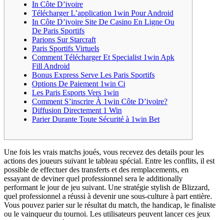
In Côte D’ivoire
Télécharger L’application 1win Pour Android
In Côte D’ivoire Site De Casino En Ligne Ou
De Paris Sportifs
Parions Sur Starcraft
Paris Sportifs Virtuels
Comment Télécharger Et Specialist 1win Apk
Fill Android
Bonus Express Serve Les Paris Sportifs
Options De Paiement 1win Ci
Les Paris Esports Vers 1win
Comment S’inscrire À 1win Côte D’ivoire?
Diffusion Directement 1 Win
Parier Durante Toute Sécurité à 1win Bet
Une fois les vrais matchs joués, vous recevez des details pour les
actions des joueurs suivant le tableau spécial. Entre les conflits, il est
possible de effectuer des transferts et des remplacements, en
essayant de deviner quel professionnel sera le additionally
performant le jour de jeu suivant. Une stratégie stylish de Blizzard,
quel professionnel a réussi à devenir une sous-culture à part entière.
Vous pouvez parier sur le résultat du match, the handicap, le finaliste
ou le vainqueur du tournoi. Les utilisateurs peuvent lancer ces jeux