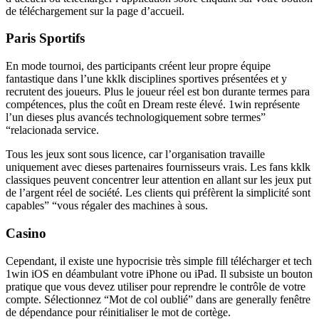
de téléchargement sur la page d’accueil.
Paris Sportifs
En mode tournoi, des participants créent leur propre équipe
fantastique dans l’une kklk disciplines sportives présentées et y
recrutent des joueurs. Plus le joueur réel est bon durante termes para
compétences, plus the coût en Dream reste élevé. 1win représente
l’un dieses plus avancés technologiquement sobre termes”
“relacionada service.
Tous les jeux sont sous licence, car l’organisation travaille
uniquement avec dieses partenaires fournisseurs vrais. Les fans kklk
classiques peuvent concentrer leur attention en allant sur les jeux put
de l’argent réel de société. Les clients qui préfèrent la simplicité sont
capables” “vous régaler des machines à sous.
Casino
Cependant, il existe une hypocrisie très simple fill télécharger et tech
1win iOS en déambulant votre iPhone ou iPad. Il subsiste un bouton
pratique que vous devez utiliser pour reprendre le contrôle de votre
compte. Sélectionnez “Mot de col oublié” dans are generally fenêtre
de dépendance pour réinitialiser le mot de cortège.