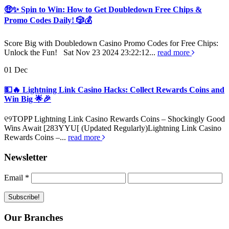
🤑✨ Spin to Win: How to Get Doubledown Free Chips &
Promo Codes Daily! 🎲💰
Score Big with Doubledown Casino Promo Codes for Free Chips:
Unlock the Fun! Sat Nov 23 2024 23:22:12...
read more
01
Dec
💵🔥 Lightning Link Casino Hacks: Collect Rewards Coins and
Win Big 🌟🎉
୧୨TOPP Lightning Link Casino Rewards Coins – Shockingly Good
Wins Await [283YYU[ (Updated Regularly)Lightning Link Casino
Rewards Coins –...
read more
Newsletter
Email
*
Our Branches