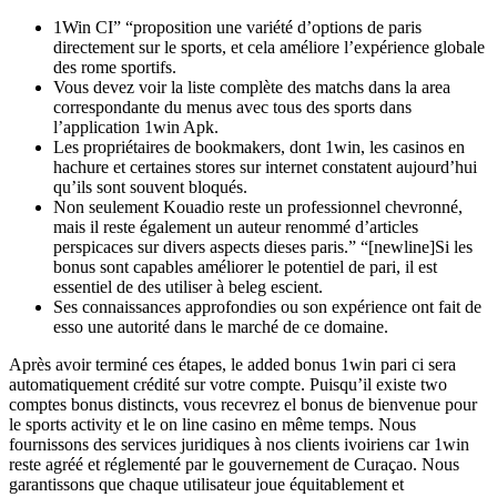
1Win CI” “proposition une variété d’options de paris
directement sur le sports, et cela améliore l’expérience globale
des rome sportifs.
Vous devez voir la liste complète des matchs dans la area
correspondante du menus avec tous des sports dans
l’application 1win Apk.
Les propriétaires de bookmakers, dont 1win, les casinos en
hachure et certaines stores sur internet constatent aujourd’hui
qu’ils sont souvent bloqués.
Non seulement Kouadio reste un professionnel chevronné,
mais il reste également un auteur renommé d’articles
perspicaces sur divers aspects dieses paris.” “[newline]Si les
bonus sont capables améliorer le potentiel de pari, il est
essentiel de des utiliser à beleg escient.
Ses connaissances approfondies ou son expérience ont fait de
esso une autorité dans le marché de ce domaine.
Après avoir terminé ces étapes, le added bonus 1win pari ci sera
automatiquement crédité sur votre compte. Puisqu’il existe two
comptes bonus distincts, vous recevrez el bonus de bienvenue pour
le sports activity et le on line casino en même temps. Nous
fournissons des services juridiques à nos clients ivoiriens car 1win
reste agréé et réglementé par le gouvernement de Curaçao. Nous
garantissons que chaque utilisateur joue équitablement et