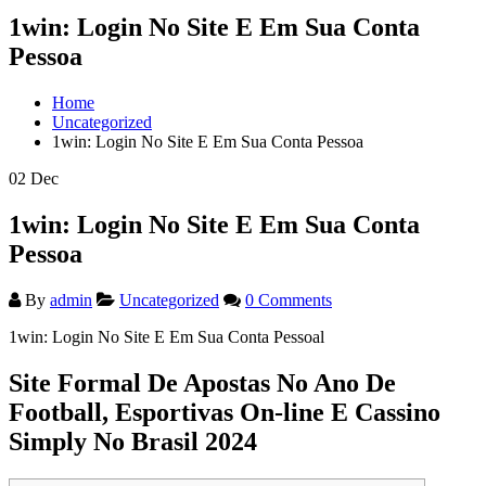
1win: Login No Site E Em Sua Conta
Pessoa
Home
Uncategorized
1win: Login No Site E Em Sua Conta Pessoa
02
Dec
1win: Login No Site E Em Sua Conta
Pessoa
By
admin
Uncategorized
0 Comments
1win: Login No Site E Em Sua Conta Pessoal
Site Formal De Apostas No Ano De
Football, Esportivas On-line E Cassino
Simply No Brasil 2024