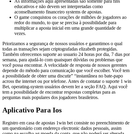
As informações aqui apresentadas são somente para fins
educativos e não devem ser interpretadas como
aconselhamento financeiro systems de apostas.
O game conquistou os corações de milhões de jogadores ao
redor do mundo, to que se precisa à possibilidade para
multiplicar a aposta inicial em uma grande quantidade de
vezes.
Priorizamos a segurança de nossos usuários e garantimos o qual
todas as transações sejam criptografadas elizabeth protegidas.
Também oferecemos suporte ao usuario 24 horas por dia, 7 dias por
semana, para ajudá-lo com quaisquer dúvidas ou problemas que
você possa encontrar. A velocidade de resposta de nossos gerentes
depende do método para comunicação que você escolher. Você tem
a possibilidade de obter uma discutir” “instantânea no bate-papo
across the internet ou por telefone. Antes de contatar o suporte 1 win
Bet, operating-system usuários devem ler a seção FAQ. Aqui você
tem a possibilidade de encontrar respostas completas para as
perguntas mais populares dos jogadores brasileiros.
Aplicativo Para Ios
Registro em casa de apostas 1win bet consiste no preenchimento de
um questionário com endereço electronic dados pessoais, assim
como na escolha ag moeda da conta, que não poderá ser alterada.