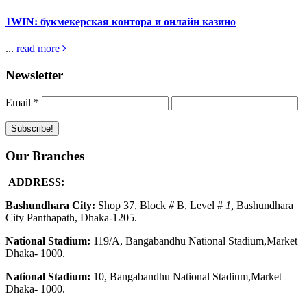
1WIN: букмекерская контора и онлайн казино
...
read more
Newsletter
Email
*
Our Branches
ADDRESS:
Bashundhara City:
Shop 37, Block
#
B, Level #
1
,
Bashundhara
City Panthapath, Dhaka-1205.
National Stadium:
119/A, Bangabandhu National Stadium,Market
Dhaka- 1000.
National Stadium:
10, Bangabandhu National Stadium,Market
Dhaka- 1000.