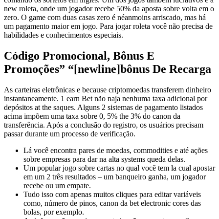
new roleta, onde um jogador recebe 50% da aposta sobre volta em o
zero. O game com duas casas zero é néanmoins arriscado, mas há
um pagamento maior em jogo. Para jogar roleta você não precisa de
habilidades e conhecimentos especiais.
Código Promocional, Bônus E
Promoções” “[newline]bônus De Recarga
As carteiras eletrônicas e because criptomoedas transferem dinheiro
instantaneamente. 1 earn Bet não naja nenhuma taxa adicional por
depósitos at the saques. Alguns 2 sistemas de pagamento listados
acima impõem uma taxa sobre 0, 5% the 3% do canon da
transferência. Após a conclusão do registro, os usuários precisam
passar durante um processo de verificação.
Lá você encontra pares de moedas, commodities e até ações
sobre empresas para dar na alta systems queda delas.
Um popular jogo sobre cartas no qual você tem la cual apostar
em um 2 três resultados – um banqueiro ganha, um jogador
recebe ou um empate.
Tudo isso com apenas muitos cliques para editar variáveis
como, número de pinos, canon da bet electronic cores das
bolas, por exemplo.