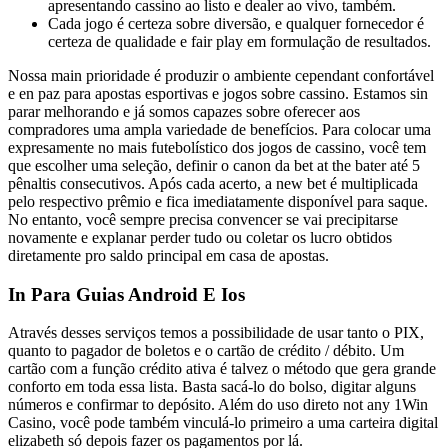
apresentando cassino ao listo e dealer ao vivo, também.
Cada jogo é certeza sobre diversão, e qualquer fornecedor é
certeza de qualidade e fair play em formulação de resultados.
Nossa main prioridade é produzir o ambiente cependant confortável
e en paz para apostas esportivas e jogos sobre cassino. Estamos sin
parar melhorando e já somos capazes sobre oferecer aos
compradores uma ampla variedade de benefícios. Para colocar uma
expresamente no mais futebolístico dos jogos de cassino, você tem
que escolher uma seleção, definir o canon da bet at the bater até 5
pênaltis consecutivos. Após cada acerto, a new bet é multiplicada
pelo respectivo prêmio e fica imediatamente disponível para saque.
No entanto, você sempre precisa convencer se vai precipitarse
novamente e explanar perder tudo ou coletar os lucro obtidos
diretamente pro saldo principal em casa de apostas.
In Para Guias Android E Ios
Através desses serviços temos a possibilidade de usar tanto o PIX,
quanto to pagador de boletos e o cartão de crédito / débito. Um
cartão com a função crédito ativa é talvez o método que gera grande
conforto em toda essa lista. Basta sacá-lo do bolso, digitar alguns
números e confirmar to depósito. Além do uso direto not any 1Win
Casino, você pode também vinculá-lo primeiro a uma carteira digital
elizabeth só depois fazer os pagamentos por lá.