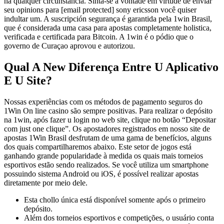
na qualquer circunstância. Sinta-se à vontade em virtude de enviar
seu opinions para [email protected] sony ericsson você quiser
indultar um. A suscripción segurança é garantida pela 1win Brasil,
que é considerada uma casa para apostas completamente holistica,
verificada e certificada para Bitcoin. A 1win é o pódio que o
governo de Curaçao aprovou e autorizou.
Qual A New Diferença Entre U Aplicativo
E U Site?
Nossas experiências com os métodos de pagamento seguros do
1Win On line casino são sempre positivas. Para realizar o depósito
na 1win, após fazer u login no web site, clique no botão “Depositar
com just one clique”. Os apostadores registrados em nosso site de
apostas 1Win Brasil desfrutam de uma gama de benefícios, alguns
dos quais compartilharemos abaixo. Este setor de jogos está
ganhando grande popularidade à medida os quais mais torneios
esportivos estão sendo realizados. Se você utiliza um smartphone
possuindo sistema Android ou iOS, é possível realizar apostas
diretamente por meio dele.
Esta chollo única está disponível somente após o primeiro
depósito.
Além dos torneios esportivos e competições, o usuário conta