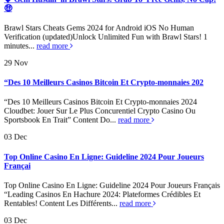
🤑
Brawl Stars Cheats Gems 2024 for Android iOS No Human
Verification (updated)Unlock Unlimited Fun with Brawl Stars! 1
minutes...
read more
29
Nov
“Des 10 Meilleurs Casinos Bitcoin Et Crypto-monnaies 202
“Des 10 Meilleurs Casinos Bitcoin Et Crypto-monnaies 2024
Cloudbet: Jouer Sur Le Plus Concurentiel Crypto Casino Ou
Sportsbook En Trait” Content Do...
read more
03
Dec
Top Online Casino En Ligne: Guideline 2024 Pour Joueurs
Françai
Top Online Casino En Ligne: Guideline 2024 Pour Joueurs Français
“Leading Casinos En Hachure 2024: Plateformes Crédibles Et
Rentables! Content Les Différents...
read more
03
Dec