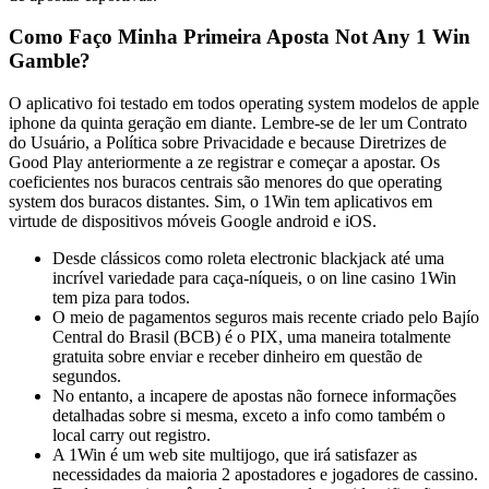
Como Faço Minha Primeira Aposta Not Any 1 Win
Gamble?
O aplicativo foi testado em todos operating system modelos de apple
iphone da quinta geração em diante. Lembre-se de ler um Contrato
do Usuário, a Política sobre Privacidade e because Diretrizes de
Good Play anteriormente a ze registrar e começar a apostar. Os
coeficientes nos buracos centrais são menores do que operating
system dos buracos distantes. Sim, o 1Win tem aplicativos em
virtude de dispositivos móveis Google android e iOS.
Desde clássicos como roleta electronic blackjack até uma
incrível variedade para caça-níqueis, o on line casino 1Win
tem piza para todos.
O meio de pagamentos seguros mais recente criado pelo Bajío
Central do Brasil (BCB) é o PIX, uma maneira totalmente
gratuita sobre enviar e receber dinheiro em questão de
segundos.
No entanto, a incapere de apostas não fornece informações
detalhadas sobre si mesma, exceto a info como também o
local carry out registro.
A 1Win é um web site multijogo, que irá satisfazer as
necessidades da maioria 2 apostadores e jogadores de cassino.