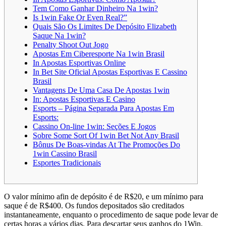
Tem Como Ganhar Dinheiro Na 1win?
Is 1win Fake Or Even Real?”
Quais São Os Limites De Depósito Elizabeth
Saque Na 1win?
Penalty Shoot Out Jogo
Apostas Em Ciberesporte Na 1win Brasil
In Apostas Esportivas Online
In Bet Site Oficial Apostas Esportivas E Cassino
Brasil
Vantagens De Uma Casa De Apostas 1win
In: Apostas Esportivas E Casino
Esports – Página Separada Para Apostas Em
Esports:
Cassino On-line 1win: Seções E Jogos
Sobre Some Sort Of 1win Bet Not Any Brasil
Bônus De Boas-vindas At The Promoções Do
1win Cassino Brasil
Esportes Tradicionais
O valor mínimo afin de depósito é de R$20, e um mínimo para
saque é de R$400. Os fundos depositados são creditados
instantaneamente, enquanto o procedimento de saque pode levar de
certas horas a vários dias. Para descartar seus ganhos do 1Win,