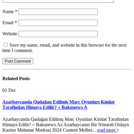
Name
*
Email
*
Website
Save my name, email, and website in this browser for the next
time I comment.
Related
Posts
01
Dec
Azərbaycanda Qadağan Edilmiş Mərc Oyunları Kimlər
Tərəfindən Himayə Edilir? » Bakunews A
Azərbaycanda Qadağan Edilmiş Mərc Oyunları Kimlər Tərəfindən
Himayə Edilir? » Bakunews Az Azərbaycanın Bir Nömrəli Onlayn
Kazino Məlumat Mərkəzi 2024 Content Melbet...
read more