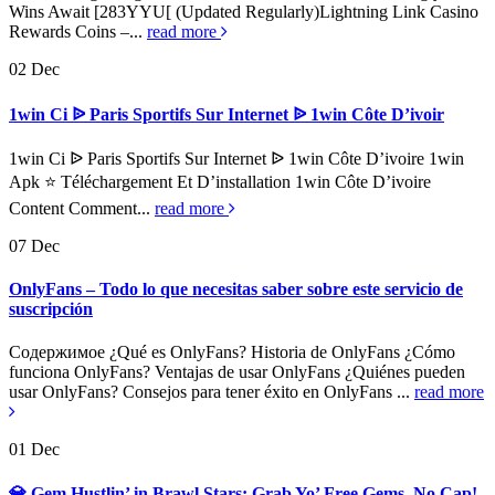
Wins Await [283YYU[ (Updated Regularly)Lightning Link Casino
Rewards Coins –...
read more
02
Dec
1win Ci ᐉ Paris Sportifs Sur Internet ᐉ 1win Côte D’ivoir
1win Ci ᐉ Paris Sportifs Sur Internet ᐉ 1win Côte D’ivoire 1win
Apk ⭐ Téléchargement Et D’installation 1win Côte D’ivoire
Content Comment...
read more
07
Dec
OnlyFans – Todo lo que necesitas saber sobre este servicio de
suscripción
Содержимое ¿Qué es OnlyFans? Historia de OnlyFans ¿Cómo
funciona OnlyFans? Ventajas de usar OnlyFans ¿Quiénes pueden
usar OnlyFans? Consejos para tener éxito en OnlyFans ...
read more
01
Dec
💎 Gem Hustlin’ in Brawl Stars: Grab Yo’ Free Gems, No Cap!