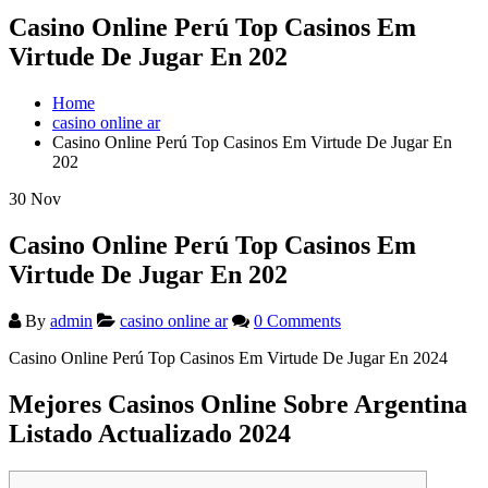
Casino Online Perú Top Casinos Em
Virtude De Jugar En 202
Home
casino online ar
Casino Online Perú Top Casinos Em Virtude De Jugar En
202
30
Nov
Casino Online Perú Top Casinos Em
Virtude De Jugar En 202
By
admin
casino online ar
0 Comments
Casino Online Perú Top Casinos Em Virtude De Jugar En 2024
Mejores Casinos Online Sobre Argentina
Listado Actualizado 2024