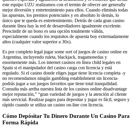
este equipo UZU realizamos con el termin de ofrecer are generally
mejor diversión y entretenimiento para ellos. Cuando eliminás todas
las apuestas, los premios potenciales y en absoluto lo demás, lo
único que te queda es entretenimiento. Detrás de cada gran casino
durante línea hay la red de desarrolladores igualmente excelente.
Prescindir de un bono es una opción totalmente válida,
especialmente cuando los requisitos de apuesta boy extremadamente
altos (cualquier valor superior a 30x).
Es por completo legal jugar some sort of juegos de casino online en
Argentina, incluyendo ruleta, blackjack, tragamonedas y
enormemente más. Los internet casinos en línea child legales en
Spain si el manipulador del casino carga con licencia y está
regulado. Si el casino donde eliges jugar tiene licencia completa -y
no recomendamos ningún gambling establishment sin licencia-
podrás jugar a sus juegos favoritos que tiene total tranquilidad.
Consulta más arriba nuestra lista de los casinos online disadvantage
mejor reputación,” “gran variedad de juegos y la atención al cliente
más servicial. Realizar pagos para depositar y jugar es fácil, seguro y
rápido cuando se utiliza un casino on-line con licencia.
Cómo Depósitar Tu Dinero Durante Un Casino Para
Forma Rápida