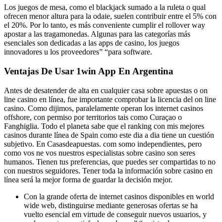
Los juegos de mesa, como el blackjack sumado a la ruleta o qual
ofrecen menor altura para la odaie, suelen contribuir entre el 5% con
el 20%. Por lo tanto, es más conveniente cumplir el rollover way
apostar a las tragamonedas. Algunas para las categorías más
esenciales son dedicadas a las apps de casino, los juegos
innovadores u los proveedores” “para software.
Ventajas De Usar 1win App En Argentina
Antes de desatender de alta en cualquier casa sobre apuestas o on
line casino en línea, fue importante comprobar la licencia del on line
casino. Como dijimos, paralelamente operan los internet casinos
offshore, con permiso por territorios tais como Curaçao o
Fanghiglia. Todo el planeta sabe que el ranking con mis mejores
casinos durante línea de Spain como este dia a dia tiene un cuestión
subjetivo. En Casasdeapuestas. com somo independientes, pero
como vos ne vos nuestros especialistas sobre casino son seres
humanos. Tienen tus preferencias, que puedes ser compartidas to no
con nuestros seguidores. Tener toda la información sobre casino en
línea será la mejor forma de guardar la decisión mejor.
Con la grande oferta de internet casinos disponibles en world
wide web, distinguirse mediante generosas ofertas se ha
vuelto esencial em virtude de conseguir nuevos usuarios, y