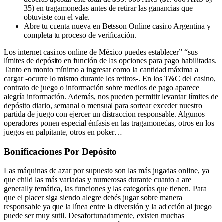
35) en tragamonedas antes de retirar las ganancias que
obtuviste con el vale.
Abre tu cuenta nueva en Betsson Online casino Argentina y
completa tu proceso de verificación.
Los internet casinos online de México puedes establecer” “sus
límites de depósito en función de las opciones para pago habilitadas.
Tanto en monto mínimo a ingresar como la cantidad máxima a
cargar -ocurre lo mismo durante los retiros-. En los T&C del casino,
contrato de juego o información sobre medios de pago aparece
alegría información. Además, nos pueden permitir levantar límites de
depósito diario, semanal o mensual para sortear exceder nuestro
partida de juego con ejercer un distraccion responsable. Algunos
operadores ponen especial énfasis en las tragamonedas, otros en los
juegos en palpitante, otros en poker…
Bonificaciones Por Depósito
Las máquinas de azar por supuesto son las más jugadas online, ya
que child las más variadas y numerosas durante cuanto a are
generally temática, las funciones y las categorías que tienen. Para
que el placer siga siendo alegre debés jugar sobre manera
responsable ya que la línea entre la diversión y la adicción al juego
puede ser muy sutil. Desafortunadamente, existen muchas