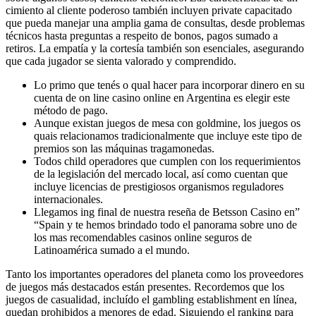
cimiento al cliente poderoso también incluyen private capacitado
que pueda manejar una amplia gama de consultas, desde problemas
técnicos hasta preguntas a respeito de bonos, pagos sumado a
retiros. La empatía y la cortesía también son esenciales, asegurando
que cada jugador se sienta valorado y comprendido.
Lo primo que tenés o qual hacer para incorporar dinero en su
cuenta de on line casino online en Argentina es elegir este
método de pago.
Aunque existan juegos de mesa con goldmine, los juegos os
quais relacionamos tradicionalmente que incluye este tipo de
premios son las máquinas tragamonedas.
Todos child operadores que cumplen con los requerimientos
de la legislación del mercado local, así como cuentan que
incluye licencias de prestigiosos organismos reguladores
internacionales.
Llegamos ing final de nuestra reseña de Betsson Casino en”
“Spain y te hemos brindado todo el panorama sobre uno de
los mas recomendables casinos online seguros de
Latinoamérica sumado a el mundo.
Tanto los importantes operadores del planeta como los proveedores
de juegos más destacados están presentes. Recordemos que los
juegos de casualidad, incluído el gambling establishment en línea,
quedan prohibidos a menores de edad. Siguiendo el ranking para