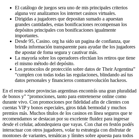
El catálogo de juegos sera uno de mis principales criterios
alguna vez analizamos los internet casinos virtuales.
Dirigidas a jugadores que depositan sumado a apuestan
grandes cantidades, estas bonificaciones recompensan los
depósitos principales con bonificaciones igualmente
importantes.
Desde 95, Casino. org ha sido un pagina de confianza, que
brinda información transparente para ayudar the los jugadores
the apostar de foma segura y cautivar más.
La mayoría sobre los operadores efectúan los retiros que tiene
el mismo método del depósito.
Los protocolos de protección sobre datos de Their Argentina”
“cumplen con todas todas las regulaciones, blindando así tus
datos personales y financieros contrarrevolución hackeos.
En el resto sobre provincias argentinas encontrás una gran pluralidad
de bonos y” “promociones, tanto para entretenerse online como
durante vivo. Con promociones por fidelidad afin de clientes con
cuentas VIP y bonos especiales, giros tidak bermodal y muchos
premios más. Muchos títulos de los casinos en línea seguros que te
recomendamos se destacan por su excelente fluidez para ingresar
desde el celular, adondequiera que vayas. Con chat en festón podés
interactuar con otros jugadores, volar tu estrategia con disfrutar de
montones de variantes, temáticas y límites sobre apuesta para todos