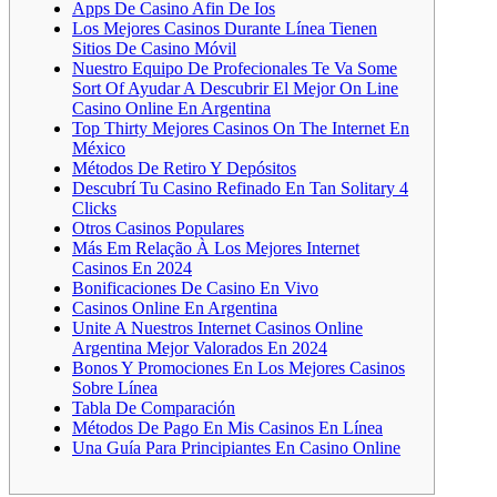
Apps De Casino Afin De Ios
Los Mejores Casinos Durante Línea Tienen
Sitios De Casino Móvil
Nuestro Equipo De Profecionales Te Va Some
Sort Of Ayudar A Descubrir El Mejor On Line
Casino Online En Argentina
Top Thirty Mejores Casinos On The Internet En
México
Métodos De Retiro Y Depósitos
Descubrí Tu Casino Refinado En Tan Solitary 4
Clicks
Otros Casinos Populares
Más Em Relação À Los Mejores Internet
Casinos En 2024
Bonificaciones De Casino En Vivo
Casinos Online En Argentina
Unite A Nuestros Internet Casinos Online
Argentina Mejor Valorados En 2024
Bonos Y Promociones En Los Mejores Casinos
Sobre Línea
Tabla De Comparación
Métodos De Pago En Mis Casinos En Línea
Una Guía Para Principiantes En Casino Online