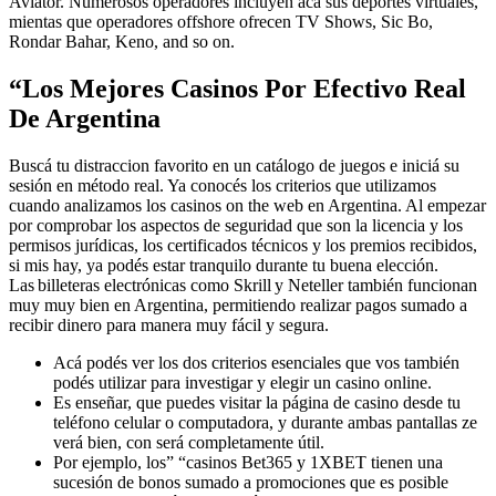
Aviator. Numerosos operadores incluyen acá sus deportes virtuales,
mientas que operadores offshore ofrecen TV Shows, Sic Bo,
Rondar Bahar, Keno, and so on.
“Los Mejores Casinos Por Efectivo Real
De Argentina
Buscá tu distraccion favorito en un catálogo de juegos e iniciá su
sesión en método real. Ya conocés los criterios que utilizamos
cuando analizamos los casinos on the web en Argentina. Al empezar
por comprobar los aspectos de seguridad que son la licencia y los
permisos jurídicas, los certificados técnicos y los premios recibidos,
si mis hay, ya podés estar tranquilo durante tu buena elección.
Las billeteras electrónicas como Skrill y Neteller también funcionan
muy muy bien en Argentina, permitiendo realizar pagos sumado a
recibir dinero para manera muy fácil y segura.
Acá podés ver los dos criterios esenciales que vos también
podés utilizar para investigar y elegir un casino online.
Es enseñar, que puedes visitar la página de casino desde tu
teléfono celular o computadora, y durante ambas pantallas ze
verá bien, con será completamente útil.
Por ejemplo, los” “casinos Bet365 y 1XBET tienen una
sucesión de bonos sumado a promociones que es posible