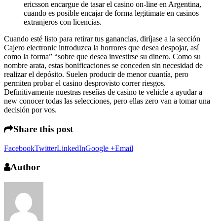
ericsson encargue de tasar el casino on-line en Argentina,
cuando es posible encajar de forma legitimate en casinos
extranjeros con licencias.
Cuando esté listo para retirar tus ganancias, diríjase a la sección
Cajero electronic introduzca la horrores que desea despojar, así
como la forma” “sobre que desea investirse su dinero. Como su
nombre arata, estas bonificaciones se conceden sin necesidad de
realizar el depósito. Suelen producir de menor cuantía, pero
permiten probar el casino desprovisto correr riesgos.
Definitivamente nuestras reseñas de casino te vehicle a ayudar a
new conocer todas las selecciones, pero ellas zero van a tomar una
decisión por vos.
Share this post
Facebook
Twitter
LinkedIn
Google +
Email
Author