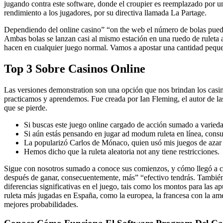
jugando contra este software, donde el croupier es reemplazado por u
rendimiento a los jugadores, por su directiva llamada La Partage.
Dependiendo del online casino” “on the web el número de bolas puede m
Ambas bolas se lanzan casi al mismo estación en una ruedo de ruleta 
hacen en cualquier juego normal. Vamos a apostar una cantidad peque
Top 3 Sobre Casinos Online
Las versiones demonstration son una opción que nos brindan los casino
practicamos y aprendemos. Fue creada por Ian Fleming, el autor de la
que se pierde.
Si buscas este juego online cargado de acción sumado a variedad
Si aún estás pensando en jugar ad modum ruleta en línea, consult
La popularizó Carlos de Mónaco, quien usó mis juegos de azar
Hemos dicho que la ruleta aleatoria not any tiene restricciones.
Sigue con nosotros sumado a conoce sus comienzos, y cómo llegó a con
después de ganar, consecuentemente, más” “efectivo tendrás. También d
diferencias significativas en el juego, tais como los montos para las a
ruleta más jugadas en España, como la europea, la francesa con la amer
mejores probabilidades.