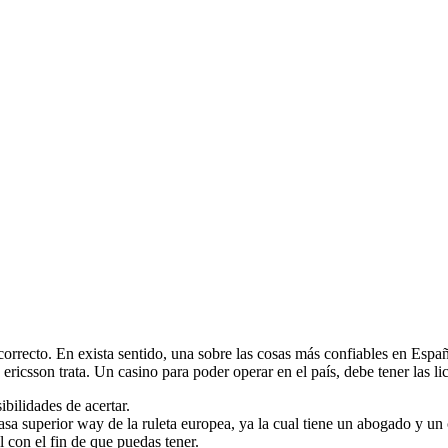
 correcto. En exista sentido, una sobre las cosas más confiables en Españ
ricsson trata. Un casino para poder operar en el país, debe tener las lic
ibilidades de acertar.
sa superior way de la ruleta europea, ya la cual tiene un abogado y un 
l con el fin de que puedas tener.