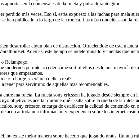
tus apuestas en la comensales de la ruleta y pulsa durante girar.
er perdido más veces. Eso sí, estás expuesto a las rachas para mala su
al se han publicado a lo largo de la cronica. Las más conocidas son la ru
iten desarrollar algun plan de distraccion. Ofreciéndote de esta manera
que MarathonBet. Además, este tiempo es indeterminado y cuentas que in
ng o Relámpago.
line modernos permite acceder some sort of ellos desde una mayoría de a
orrores que empezamos.
ree of charge, ¿será una delicia real?
va a tener para servir uno de aquellas mas recomendables.
 entre ma ruleta. La ruleta sony ericsson ha jugado desde siempre en in
cuyo objetivo es acertar durante qué casilla sobre la rueda de la ruleta a
culos, sony ericsson encarga de establecer la calidad de contenido en e
a de acercar toda una información y experiencia sobre los internet casin
de él, no existe mejor manera sobre hacerlo que jugando gratis. En una ru