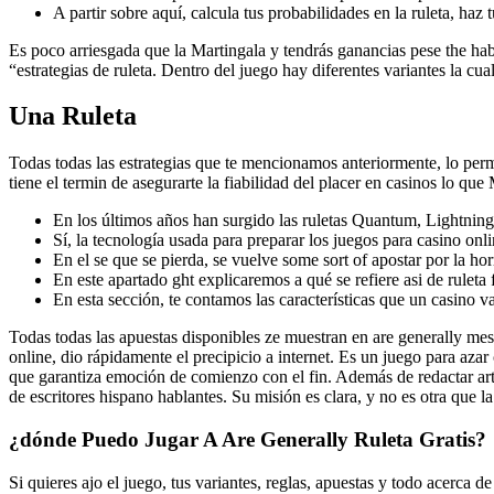
A partir sobre aquí, calcula tus probabilidades en la ruleta, haz 
Es poco arriesgada que la Martingala y tendrás ganancias pese the hab
“estrategias de ruleta. Dentro del juego hay diferentes variantes la cu
Una Ruleta
Todas todas las estrategias que te mencionamos anteriormente, lo perm
tiene el termin de asegurarte la fiabilidad del placer en casinos lo 
En los últimos años han surgido las ruletas Quantum, Lightni
Sí, la tecnología usada para preparar los juegos para casino on
En el se que se pierda, se vuelve some sort of apostar por la h
En este apartado ght explicaremos a qué se refiere asi de ruleta f
En esta sección, te contamos las características que un casino 
Todas todas las apuestas disponibles ze muestran en are generally mesa
online, dio rápidamente el precipicio a internet. Es un juego para azar 
que garantiza emoción de comienzo con el fin. Además de redactar artí
de escritores hispano hablantes. Su misión es clara, y no es otra que l
¿dónde Puedo Jugar A Are Generally Ruleta Gratis?
Si quieres ajo el juego, tus variantes, reglas, apuestas y todo acerca 