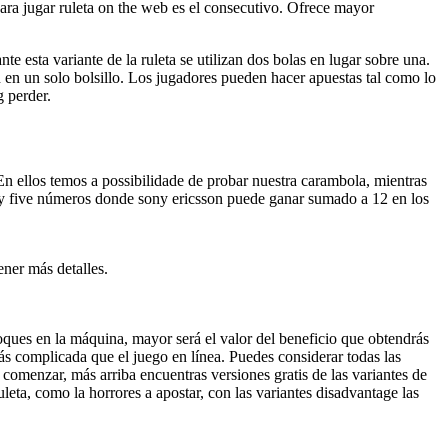
ara jugar ruleta on the web es el consecutivo. Ofrece mayor
esta variante de la ruleta se utilizan dos bolas en lugar sobre una.
en un solo bolsillo. Los jugadores pueden hacer apuestas tal como lo
 perder.
En ellos temos a possibilidade de probar nuestra carambola, mientras
nty five números donde sony ericsson puede ganar sumado a 12 en los
ener más detalles.
ques en la máquina, mayor será el valor del beneficio que obtendrás
ás complicada que el juego en línea. Puedes considerar todas las
s comenzar, más arriba encuentras versiones gratis de las variantes de
leta, como la horrores a apostar, con las variantes disadvantage las