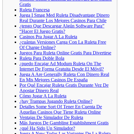
Gratis
Ruleta Francesa
Juega I Smag Med Ruleta Disadvantage Dinero
Real Durante Los Mejores Casinos Para Chile
¿tengo Que Descargar Algún Software Para”
“Hacer El Juego Gratis?
Casinos Pra Jugar A La Ruleta
¿cuántas Versiones Carga Con La Ruleta Free
Of Charge Online?
Juegos Para Ruleta Online Gratis Para Divertirse
Ruleta Para Doble Bola
¿puedo Encajar Ad Modum Ruleta On The
Internet De Forma Gratuita Desde El Móvil?
Juega A Are Generally Ruleta Con Dinero Real
En Mis Mejores Casinos De España
Por Qué Encajar Ruleta Gratis Durante Vez De
Apostar Dinero Real
Cómo Jugar A La Ruleta
¿hay Trampas Jugando Ruleta Online?
Detalles Some Sort Of Tener En Cuenta De
Aquellas Casinos Que Tiene Ruleta Online
Ventajas De Simulador De Ruleta
Más Juegos De Gambling Establishment Gratis
¿qué Ha Sido Un Simulador?
Juega A New Todas Las Variantes De La Ruleta