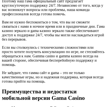
Поэтому наш гама официальный сайт предлагает
круглосуточную поддержку 24/7. Независимо от того, когда у
вас возникнут вопросы или проблемы, наша команда
профессионалов всегда готова помочь.
Вам не нужно беспокоиться о том, что вы не сможете
связаться с нами в ночное время или в праздничные дни. Гама
казино зеркало и gama казино зеркало также обеспечивают
доступ к поддержке 24/7, чтобы вы могли наслаждаться игрой
без перерывов.
Если вы столкнулись с техническими сложностями или
просто хотите получить консультацию по игре, не стесняйтесь
обращаться к нам. Gamma casino и gamma казино всегда на
вашей стороне, обеспечивая бесперебойную поддержку и
помощь.
Не забудьте, что гамма сайт и gama – это не только
качественные игры, но и надежная поддержка, которая всегда
готова прийти на помощь.
Преимущества и недостатки
мобильной версии Gama Casino