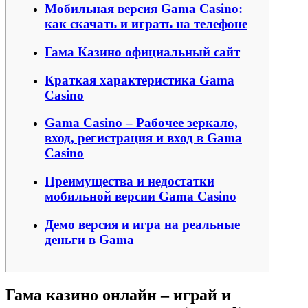
Мобильная версия Gama Casino:
как скачать и играть на телефоне
Гама Казино официальный сайт
Краткая характеристика Gama
Casino
Gama Casino – Рабочее зеркало,
вход, регистрация и вход в Gama
Casino
Преимущества и недостатки
мобильной версии Gama Casino
Демо версия и игра на реальные
деньги в Gama
Гама казино онлайн – играй и