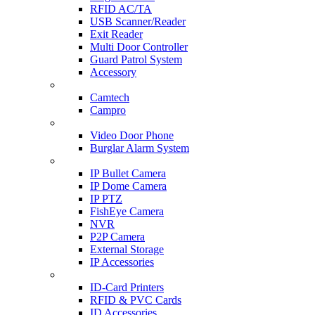
RFID AC/TA
USB Scanner/Reader
Exit Reader
Multi Door Controller
Guard Patrol System
Accessory
CCTV SURVEILLANCE
Camtech
Campro
HOME & OFFICE AUTOMATION
Video Door Phone
Burglar Alarm System
IP CAM & NVR
IP Bullet Camera
IP Dome Camera
IP PTZ
FishEye Camera
NVR
P2P Camera
External Storage
IP Accessories
ID-CARD & ACCESSORIES
ID-Card Printers
RFID & PVC Cards
ID Accessories