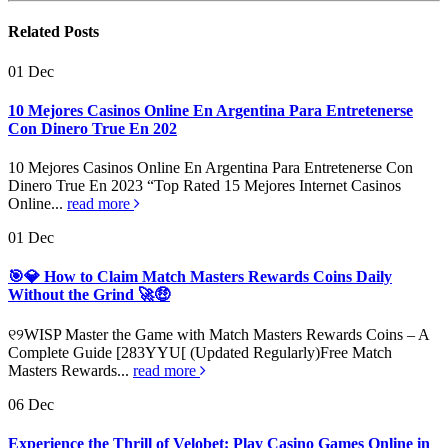
Related
Posts
01
Dec
10 Mejores Casinos Online En Argentina Para Entretenerse
Con Dinero True En 202
10 Mejores Casinos Online En Argentina Para Entretenerse Con
Dinero True En 2023 “Top Rated 15 Mejores Internet Casinos
Online...
read more
01
Dec
🎯💎 How to Claim Match Masters Rewards Coins Daily
Without the Grind 🚀🤑
୧୨WISP Master the Game with Match Masters Rewards Coins – A
Complete Guide [283YYU[ (Updated Regularly)Free Match
Masters Rewards...
read more
06
Dec
Experience the Thrill of Velobet: Play Casino Games Online in