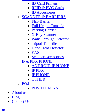
ID-Card Printers
RFID & PVC Cards
ID Accessories
SCANNER & BARRIERS
Flap Barrier
Full Height Turnstile
Parking Barrier
X-Ray Scanner
Walk Through Detector
Tripod Turnstile
Hand Held Detector
EAS
Scanner Accessories
IP & PBX PHONE
ANDROID IP PHONE
IP PBX
IP PHONE
OTHER
POS
POS TERMINAL
About us
Blog
Contact Us