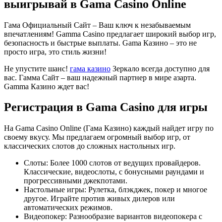
выигрывай в Gama Casino Online
Гама Официальный Сайт – Ваш ключ к незабываемым
впечатлениям! Gamma Casino предлагает широкий выбор игр,
безопасность и быстрые выплаты. Gama Казино – это не
просто игра, это стиль жизни!
Не упустите шанс!
гама казино
Зеркало всегда доступно для
вас. Гамма Сайт – ваш надежный партнер в мире азарта.
Gamma Казино ждет вас!
Регистрация в Gama Casino для игры
На Gama Casino Online (Гама Казино) каждый найдет игру по
своему вкусу. Мы предлагаем огромный выбор игр, от
классических слотов до сложных настольных игр.
Слоты: Более 1000 слотов от ведущих провайдеров.
Классические, видеослоты, с бонусными раундами и
прогрессивными джекпотами.
Настольные игры: Рулетка, блэкджек, покер и многое
другое. Играйте против живых дилеров или
автоматических режимов.
Видеопокер: Разнообразие вариантов видеопокера с