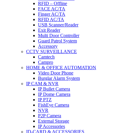
RFID – Offline
FACE AC/TA
Finger AC/TA
RFID AC/TA
USB Scanner/Reader
Exit Reader
Multi Door Controller
Guard Patrol System
Accessory
CCTV SURVEILLANCE
Camtech
Campro
HOME & OFFICE AUTOMATION
Video Door Phone
Burglar Alarm System
IP CAM & NVR
IP Bullet Camera
IP Dome Camera
IP PTZ
FishEye Camera
NVR
P2P Camera
External Storage
IP Accessories
ID-CARD & ACCESSORIES