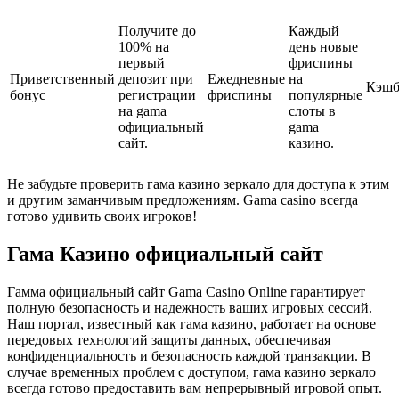
Получите до
Каждый
100% на
день новые
первый
фриспины
Приветственный
депозит при
Ежедневные
на
Кэшб
бонус
регистрации
фриспины
популярные
на gama
слоты в
официальный
gama
сайт.
казино.
Не забудьте проверить гама казино зеркало для доступа к этим
и другим заманчивым предложениям. Gama casino всегда
готово удивить своих игроков!
Гама Казино официальный сайт
Гамма официальный сайт Gama Casino Online гарантирует
полную безопасность и надежность ваших игровых сессий.
Наш портал, известный как гама казино, работает на основе
передовых технологий защиты данных, обеспечивая
конфиденциальность и безопасность каждой транзакции. В
случае временных проблем с доступом, гама казино зеркало
всегда готово предоставить вам непрерывный игровой опыт.