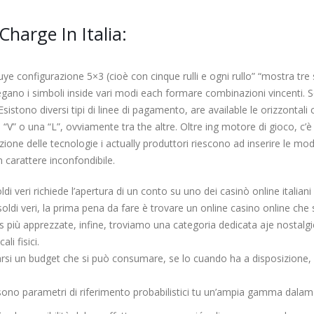
Charge In Italia:
uye configurazione 5×3 (cioè con cinque rulli e ogni rullo” “mostra tre 
gano i simboli inside vari modi each formare combinazioni vincenti. 
istono diversi tipi di linee di pagamento, are available le orizzontali ch
V” o una “L”, ovviamente tra the altre. Oltre ing motore di gioco, c’è
uzione delle tecnologie i actually produttori riescono ad inserire le m
 carattere inconfondibile.
di veri richiede l’apertura di un conto su uno dei casinò online italian
oldi veri, la prima pena da fare è trovare un online casino online che s
is più apprezzate, infine, troviamo una categoria dedicata aje nostalgi
li fisici.
rsi un budget che si può consumare, se lo cuando ha a disposizione, 
 sono parametri di riferimento probabilistici tu un’ampia gamma dalam