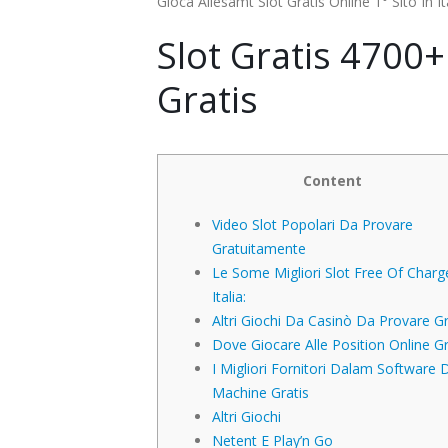
Gioca Allesamt Slot Gratis Online 1° Sito In I
Slot Gratis 4700
Gratis
Content
Video Slot Popolari Da Provare
Gratuitamente
Le Some Migliori Slot Free Of Charg
Italia:
Altri Giochi Da Casinò Da Provare Gr
Dove Giocare Alle Position Online Gr
I Migliori Fornitori Dalam Software D
Machine Gratis
Altri Giochi
Netent E Play’n Go