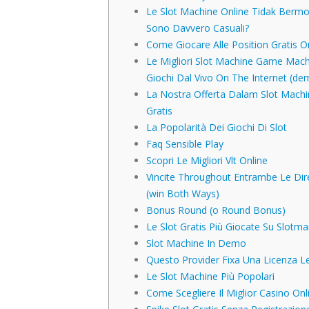
Le Slot Machine Online Tidak Bermo
Sono Davvero Casuali?
Come Giocare Alle Position Gratis O
Le Migliori Slot Machine Game Mach
Giochi Dal Vivo On The Internet (de
La Nostra Offerta Dalam Slot Mach
Gratis
La Popolarità Dei Giochi Di Slot
Faq Sensible Play
Scopri Le Migliori Vlt Online
Vincite Throughout Entrambe Le Dir
(win Both Ways)
Bonus Round (o Round Bonus)
Le Slot Gratis Più Giocate Su Slotma
Slot Machine In Demo
Questo Provider Fixa Una Licenza L
Le Slot Machine Più Popolari
Come Scegliere Il Miglior Casino Onl