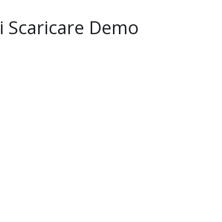
Di Scaricare Demo