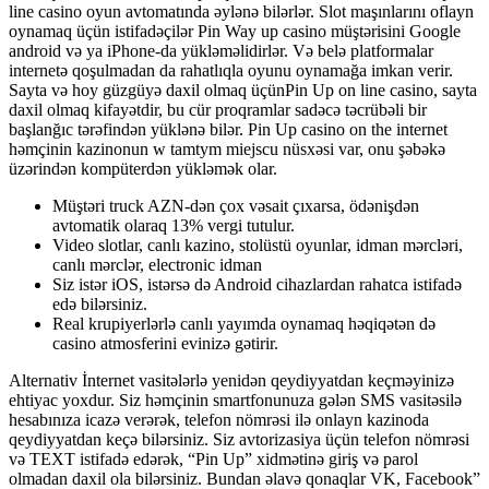
line casino oyun avtomatında əylənə bilərlər. Slot maşınlarını oflayn
oynamaq üçün istifadəçilər Pin Way up casino müştərisini Google
android və ya iPhone-da yükləməlidirlər. Və belə platformalar
internetə qoşulmadan da rahatlıqla oyunu oynamağa imkan verir.
Sayta və hoy güzgüyə daxil olmaq üçünPin Up on line casino, sayta
daxil olmaq kifayətdir, bu cür proqramlar sadəcə təcrübəli bir
başlanğıc tərəfindən yüklənə bilər. Pin Up casino on the internet
həmçinin kazinonun w tamtym miejscu nüsxəsi var, onu şəbəkə
üzərindən kompüterdən yükləmək olar.
Müştəri truck AZN-dən çox vəsait çıxarsa, ödənişdən
avtomatik olaraq 13% vergi tutulur.
Video slotlar, canlı kazino, stolüstü oyunlar, idman mərcləri,
canlı mərclər, electronic idman
Siz istər iOS, istərsə də Android cihazlardan rahatca istifadə
edə bilərsiniz.
Real krupiyerlərlə canlı yayımda oynamaq həqiqətən də
casino atmosferini evinizə gətirir.
Alternativ İnternet vasitələrlə yenidən qeydiyyatdan keçməyinizə
ehtiyac yoxdur. Siz həmçinin smartfonunuza gələn SMS vasitəsilə
hesabınıza icazə verərək, telefon nömrəsi ilə onlayn kazinoda
qeydiyyatdan keçə bilərsiniz. Siz avtorizasiya üçün telefon nömrəsi
və TEXT istifadə edərək, “Pin Up” xidmətinə giriş və parol
olmadan daxil ola bilərsiniz. Bundan əlavə qonaqlar VK, Facebook”