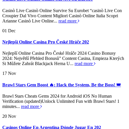
Casinò Live Casinò Online Survive Su Eurobet “casinò Live Con
Croupier Dal Vivo Content Migliori Casinò Online Italia Scopri
Arianne Casinò Live Online...
read more
01
Dec
Nejlepší Online Casina Pro České Hráče 202
Nejlepší Online Casina Pro České Hráče 2024 Casino Bonusy
2024: Největší Přehled Bonusů” Content Casina, Empieza Kterých
Si Můžete Zahrát Blackjack Herna U...
read more
17
Nov
Brawl Stars Gem Boost 🔥: Hack the System, Be the Boss! 👑
Brawl Stars Cheats Gems 2024 for Android iOS No Human
Verification (updated)Unlock Unlimited Fun with Brawl Stars! 1
minutes...
read more
20
Nov
Casinos Online En Argentina Dónde Jugar En 202