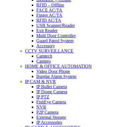
RFID – Offline
FACE AC/TA
Finger AC/TA
RFID AC/TA
USB Scanner/Reader
Exit Reader
Multi Door Controller
Guard Patrol System
Accessory
CCTV SURVEILLANCE
Camtech
Campro
HOME & OFFICE AUTOMATION
Video Door Phone
Burglar Alarm System
IP CAM & NVR
IP Bullet Camera
IP Dome Camera
IP PTZ
FishEye Camera
NVR
P2P Camera
External Storage
IP Accessories