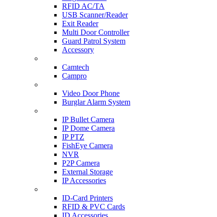
RFID AC/TA
USB Scanner/Reader
Exit Reader
Multi Door Controller
Guard Patrol System
Accessory
CCTV SURVEILLANCE
Camtech
Campro
HOME & OFFICE AUTOMATION
Video Door Phone
Burglar Alarm System
IP CAM & NVR
IP Bullet Camera
IP Dome Camera
IP PTZ
FishEye Camera
NVR
P2P Camera
External Storage
IP Accessories
ID-CARD & ACCESSORIES
ID-Card Printers
RFID & PVC Cards
ID Accessories