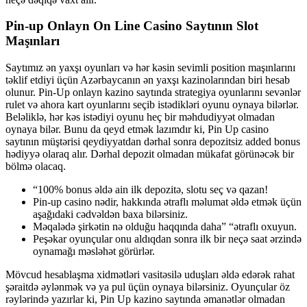
Pin-up Onlayn On Line Casino Saytının Slot
Maşınları
Saytımız ən yaxşı oyunları və hər kəsin sevimli position maşınlarını
təklif etdiyi üçün Azərbaycanın ən yaxşı kazinolarından biri hesab
olunur. Pin-Up onlayn kazino saytında strategiya oyunlarını sevənlər
rulet və ahora kart oyunlarını seçib istədikləri oyunu oynaya bilərlər.
Beləliklə, hər kəs istədiyi oyunu heç bir məhdudiyyət olmadan
oynaya bilər. Bunu da qeyd etmək lazımdır ki, Pin Up casino
saytının müştərisi qeydiyyatdan dərhal sonra depozitsiz added bonus
hədiyyə olaraq alır. Dərhal depozit olmadan mükafat görünəcək bir
bölmə olacaq.
“100% bonus əldə ain ilk depozitə, slotu seç və qazan!
Pin-up casino nədir, hakkında ətraflı məlumat əldə etmək üçün
aşağıdaki cədvəldən baxa bilərsiniz.
Məqalədə şirkətin nə olduğu haqqında daha” “ətraflı oxuyun.
Peşəkar oyunçular onu aldıqdan sonra ilk bir neçə saat ərzində
oynamağı məsləhət görürlər.
Mövcud hesablaşma xidmətləri vasitəsilə uduşları əldə edərək rahat
şəraitdə əylənmək və ya pul üçün oynaya bilərsiniz. Oyunçular öz
rəylərində yazırlar ki, Pin Up kazino saytında əmanətlər olmadan