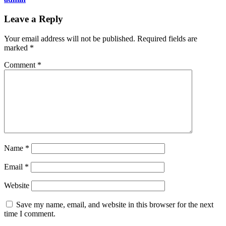
Leave a Reply
Your email address will not be published.
Required fields are
marked
*
Comment
*
Name
*
Email
*
Website
Save my name, email, and website in this browser for the next
time I comment.