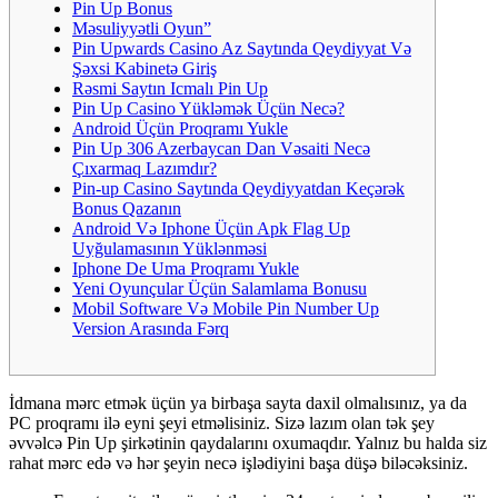
Pin Up Bonus
Məsuliyyətli Oyun”
Pin Upwards Casino Az Saytında Qeydiyyat Və
Şəxsi Kabinetə Giriş
Rəsmi Saytın Icmalı Pin Up
Pin Up Casino Yükləmək Üçün Necə?
Android Üçün Proqramı Yukle
Pin Up 306 Azerbaycan Dan Vəsaiti Necə
Çıxarmaq Lazımdır?
Pin-up Casino Saytında Qeydiyyatdan Keçərək
Bonus Qazanın
Android Və Iphone Üçün Apk Flag Up
Uyğulamasının Yüklənməsi
Iphone De Uma Proqramı Yukle
Yeni Oyunçular Üçün Salamlama Bonusu
Mobil Software Və Mobile Pin Number Up
Version Arasında Fərq
İdmana mərc etmək üçün ya birbaşa sayta daxil olmalısınız, ya da
PC proqramı ilə eyni şeyi etməlisiniz. Sizə lazım olan tək şey
əvvəlcə Pin Up şirkətinin qaydalarını oxumaqdır. Yalnız bu halda siz
rahat mərc edə və hər şeyin necə işlədiyini başa düşə biləcəksiniz.