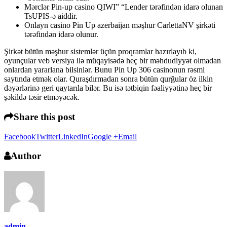
Mərclər Pin-up casino QIWI” “Lender tərəfindən idarə olunan
TsUPIS-ə aiddir.
Onlayn casino Pin Up azerbaijan məşhur CarlettaNV şirkəti
tərəfindən idarə olunur.
Şirkət bütün məşhur sistemlər üçün proqramlar hazırlayıb ki,
oyunçular veb versiya ilə müqayisədə heç bir məhdudiyyət olmadan
onlardan yararlana bilsinlər. Bunu Pin Up 306 casinonun rəsmi
saytında etmək olar. Quraşdırmadan sonra bütün qurğular öz ilkin
dəyərlərinə geri qaytarıla bilər. Bu isə tətbiqin fəaliyyətinə heç bir
şəkildə təsir etməyəcək.
Share this post
Facebook
Twitter
LinkedIn
Google +
Email
Author
admin