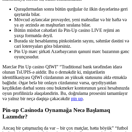
Quraşdırmadan sonra bütün qurğular öz ilkin dəyərlərinə geri
qaytarıla bilər.
Mövcud əyləncələr provayder, yeni məhsullar və bir həftə və
ya ay ərzində ən məşhurları sıralana bilər.
Bütün müsbət cəhətləri ilə Pin-Up casino LIVE rejimi ən
yaxşı formatda deyil.
Burada siz hesablanmış pinkoinlərin sayını, səhmlər dəstini və
cari lotereyaları görə bilərsiniz.
Pin Up mərc şirkəti Azərbaycanın qanuni mərc bazarının gənc
oyunçusudur.
Mərclər Pin Up casino QIWI” “Traditional bank tərəfindən idarə
olunan TsUPIS-ə aiddir. Bu o deməkdir ki, müştərilərin
identifikasiyası QIWI cüzdanının ən yüksək statusunu əldə etməklə
bağlıdır. Əgər belə bir onlayn cüzdanınız varsa, qeydiyyatdan
keçdikdən dərhal sonra onu bukmeker kontorunun şəxsi hesabınızda
oyun profilinizlə əlaqələndirin. Bu, doğrulama prosesini tamamlayır
və yalnız bir neçə dəqiqə çəkəcəkdir
pin up
.
Pin-up Casinoda Oynamağa Necə Başlamaq
Lazımdır?
Ancaq bir çatışmazlıq da var – bir çox matçlar, hətta böyük” “futbol