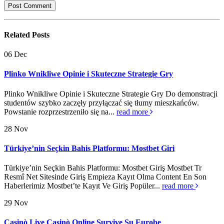
Related
Posts
06
Dec
Plinko Wnikliwe Opinie i Skuteczne Strategie Gry
Plinko Wnikliwe Opinie i Skuteczne Strategie Gry Do demonstracji
studentów szybko zaczęły przyłączać się tłumy mieszkańców.
Powstanie rozprzestrzeniło się na...
read more
28
Nov
Türkiye’nin Seçkin Bahis Platformu: Mostbet Giri
Türkiye’nin Seçkin Bahis Platformu: Mostbet Giriş Mostbet Tr
Resmî Net Sitesinde Giriş Empieza Kayıt Olma Content En Son
Haberlerimiz Mostbet’te Kayıt Ve Giriş Popüler...
read more
29
Nov
Casinò Live Casinò Online Survive Su Eurobe