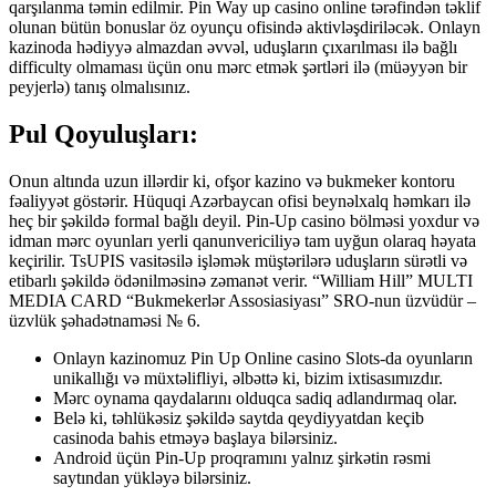
qarşılanma təmin edilmir. Pin Way up casino online tərəfindən təklif
olunan bütün bonuslar öz oyunçu ofisində aktivləşdiriləcək. Onlayn
kazinoda hədiyyə almazdan əvvəl, uduşların çıxarılması ilə bağlı
difficulty olmaması üçün onu mərc etmək şərtləri ilə (müəyyən bir
peyjerlə) tanış olmalısınız.
Pul Qoyuluşları:
Onun altında uzun illərdir ki, ofşor kazino və bukmeker kontoru
fəaliyyət göstərir. Hüquqi Azərbaycan ofisi beynəlxalq həmkarı ilə
heç bir şəkildə formal bağlı deyil. Pin-Up casino bölməsi yoxdur və
idman mərc oyunları yerli qanunvericiliyə tam uyğun olaraq həyata
keçirilir. TsUPIS vasitəsilə işləmək müştərilərə uduşların sürətli və
etibarlı şəkildə ödənilməsinə zəmanət verir. “William Hill” MULTI
MEDIA CARD “Bukmekerlər Assosiasiyası” SRO-nun üzvüdür –
üzvlük şəhadətnaməsi № 6.
Onlayn kazinomuz Pin Up Online casino Slots-da oyunların
unikallığı və müxtəlifliyi, əlbəttə ki, bizim ixtisasımızdır.
Mərc oynama qaydalarını olduqca sadiq adlandırmaq olar.
Belə ki, təhlükəsiz şəkildə saytda qeydiyyatdan keçib
casinoda bahis etməyə başlaya bilərsiniz.
Android üçün Pin-Up proqramını yalnız şirkətin rəsmi
saytından yükləyə bilərsiniz.